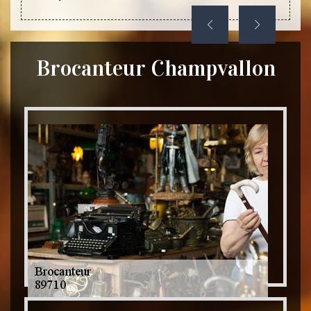
Brocanteur Champvallon