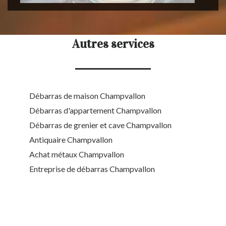
Autres services
Débarras de maison Champvallon
Débarras d'appartement Champvallon
Débarras de grenier et cave Champvallon
Antiquaire Champvallon
Achat métaux Champvallon
Entreprise de débarras Champvallon