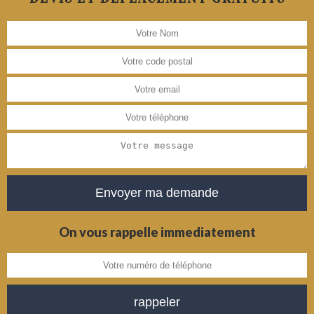
On vous rappelle immediatement