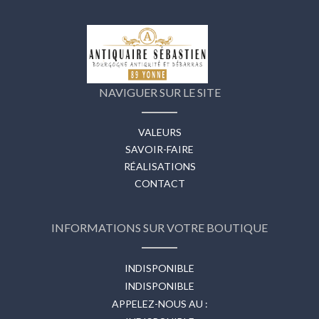
NAVIGUER SUR LE SITE
VALEURS
SAVOIR-FAIRE
RÉALISATIONS
CONTACT
INFORMATIONS SUR VOTRE BOUTIQUE
INDISPONIBLE
INDISPONIBLE
APPELEZ-NOUS AU :