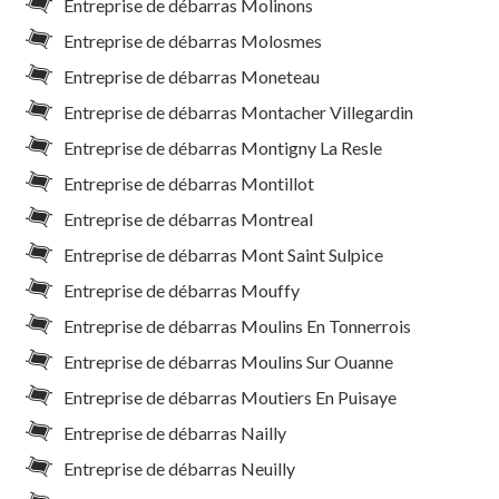
Entreprise de débarras Molinons
Entreprise de débarras Molosmes
Entreprise de débarras Moneteau
Entreprise de débarras Montacher Villegardin
Entreprise de débarras Montigny La Resle
Entreprise de débarras Montillot
Entreprise de débarras Montreal
Entreprise de débarras Mont Saint Sulpice
Entreprise de débarras Mouffy
Entreprise de débarras Moulins En Tonnerrois
Entreprise de débarras Moulins Sur Ouanne
Entreprise de débarras Moutiers En Puisaye
Entreprise de débarras Nailly
Entreprise de débarras Neuilly