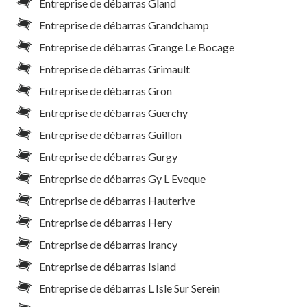
Entreprise de débarras Gland
Entreprise de débarras Grandchamp
Entreprise de débarras Grange Le Bocage
Entreprise de débarras Grimault
Entreprise de débarras Gron
Entreprise de débarras Guerchy
Entreprise de débarras Guillon
Entreprise de débarras Gurgy
Entreprise de débarras Gy L Eveque
Entreprise de débarras Hauterive
Entreprise de débarras Hery
Entreprise de débarras Irancy
Entreprise de débarras Island
Entreprise de débarras L Isle Sur Serein