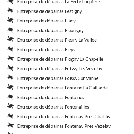
Entreprise de débarras La Ferte Loupiere
Entreprise de débarras Festigny
Entreprise de débarras Flacy
Entreprise de débarras Fleurigny
Entreprise de débarras Fleury La Vallee
Entreprise de débarras Fleys
Entreprise de débarras Flogny La Chapelle
Entreprise de débarras Foissy Les Vezelay
Entreprise de débarras Foissy Sur Vanne
Entreprise de débarras Fontaine La Gaillarde
Entreprise de débarras Fontaines
Entreprise de débarras Fontenailles
Entreprise de débarras Fontenay Pres Chablis
Entreprise de débarras Fontenay Pres Vezelay