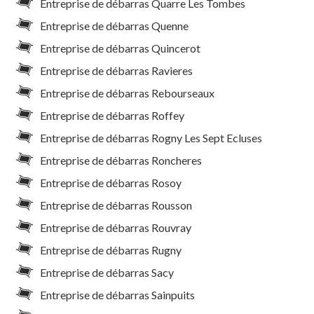
Entreprise de débarras Quarre Les Tombes
Entreprise de débarras Quenne
Entreprise de débarras Quincerot
Entreprise de débarras Ravieres
Entreprise de débarras Rebourseaux
Entreprise de débarras Roffey
Entreprise de débarras Rogny Les Sept Ecluses
Entreprise de débarras Roncheres
Entreprise de débarras Rosoy
Entreprise de débarras Rousson
Entreprise de débarras Rouvray
Entreprise de débarras Rugny
Entreprise de débarras Sacy
Entreprise de débarras Sainpuits