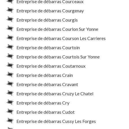
Entreprise de débarras Courceaux
Entreprise de débarras Courgenay
Entreprise de débarras Courgis
Entreprise de débarras Courlon Sur Yonne
Entreprise de débarras Courson Les Carrieres
Entreprise de débarras Courtoin
Entreprise de débarras Courtois Sur Yonne
Entreprise de débarras Coutarnoux
Entreprise de débarras Crain
Entreprise de débarras Cravant
Entreprise de débarras Cruzy Le Chatel
Entreprise de débarras Cry
Entreprise de débarras Cudot
Entreprise de débarras Cussy Les Forges