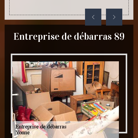
Entreprise de débarras 89