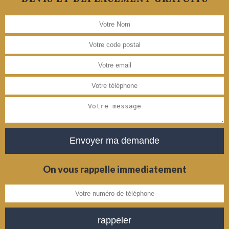
On vous rappelle immediatement