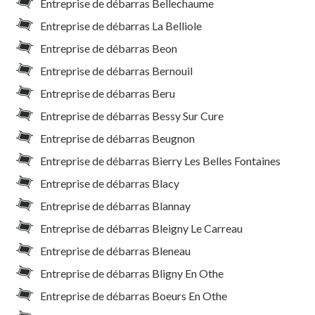
Entreprise de débarras Bellechaume
Entreprise de débarras La Belliole
Entreprise de débarras Beon
Entreprise de débarras Bernouil
Entreprise de débarras Beru
Entreprise de débarras Bessy Sur Cure
Entreprise de débarras Beugnon
Entreprise de débarras Bierry Les Belles Fontaines
Entreprise de débarras Blacy
Entreprise de débarras Blannay
Entreprise de débarras Bleigny Le Carreau
Entreprise de débarras Bleneau
Entreprise de débarras Bligny En Othe
Entreprise de débarras Boeurs En Othe