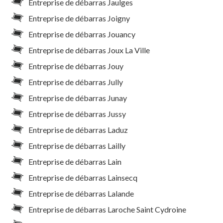
Entreprise de débarras Jaulges
Entreprise de débarras Joigny
Entreprise de débarras Jouancy
Entreprise de débarras Joux La Ville
Entreprise de débarras Jouy
Entreprise de débarras Jully
Entreprise de débarras Junay
Entreprise de débarras Jussy
Entreprise de débarras Laduz
Entreprise de débarras Lailly
Entreprise de débarras Lain
Entreprise de débarras Lainsecq
Entreprise de débarras Lalande
Entreprise de débarras Laroche Saint Cydroine