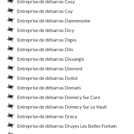
Entreprise de débarras Cusy
Entreprise de débarras Cuy
Entreprise de débarras Dannemoine
Entreprise de débarras Dicy
Entreprise de débarras Diges
Entreprise de débarras Dilo
Entreprise de débarras Dissangis
Entreprise de débarras Dixmont
Entreprise de débarras Dollot
Entreprise de débarras Domats
Entreprise de débarras Domecy Sur Cure
Entreprise de débarras Domecy Sur Le Vault
Entreprise de débarras Dracy
Entreprise de débarras Druyes Les Belles Fontain