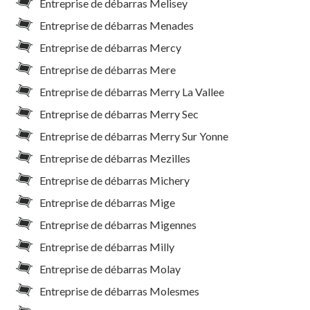
Entreprise de débarras Melisey
Entreprise de débarras Menades
Entreprise de débarras Mercy
Entreprise de débarras Mere
Entreprise de débarras Merry La Vallee
Entreprise de débarras Merry Sec
Entreprise de débarras Merry Sur Yonne
Entreprise de débarras Mezilles
Entreprise de débarras Michery
Entreprise de débarras Mige
Entreprise de débarras Migennes
Entreprise de débarras Milly
Entreprise de débarras Molay
Entreprise de débarras Molesmes