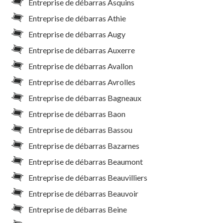
Entreprise de débarras Asquins
Entreprise de débarras Athie
Entreprise de débarras Augy
Entreprise de débarras Auxerre
Entreprise de débarras Avallon
Entreprise de débarras Avrolles
Entreprise de débarras Bagneaux
Entreprise de débarras Baon
Entreprise de débarras Bassou
Entreprise de débarras Bazarnes
Entreprise de débarras Beaumont
Entreprise de débarras Beauvilliers
Entreprise de débarras Beauvoir
Entreprise de débarras Beine