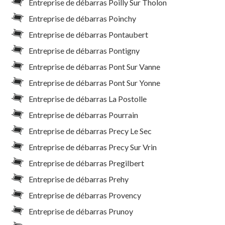
Entreprise de débarras Poilly Sur Tholon
Entreprise de débarras Poinchy
Entreprise de débarras Pontaubert
Entreprise de débarras Pontigny
Entreprise de débarras Pont Sur Vanne
Entreprise de débarras Pont Sur Yonne
Entreprise de débarras La Postolle
Entreprise de débarras Pourrain
Entreprise de débarras Precy Le Sec
Entreprise de débarras Precy Sur Vrin
Entreprise de débarras Pregilbert
Entreprise de débarras Prehy
Entreprise de débarras Provency
Entreprise de débarras Prunoy