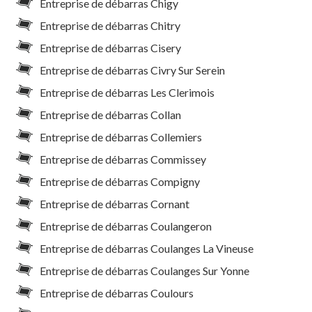
Entreprise de débarras Chigy
Entreprise de débarras Chitry
Entreprise de débarras Cisery
Entreprise de débarras Civry Sur Serein
Entreprise de débarras Les Clerimois
Entreprise de débarras Collan
Entreprise de débarras Collemiers
Entreprise de débarras Commissey
Entreprise de débarras Compigny
Entreprise de débarras Cornant
Entreprise de débarras Coulangeron
Entreprise de débarras Coulanges La Vineuse
Entreprise de débarras Coulanges Sur Yonne
Entreprise de débarras Coulours