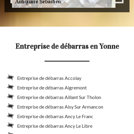
Entreprise de débarras en Yonne
Entreprise de débarras Accolay
Entreprise de débarras Aigremont
Entreprise de débarras Aillant Sur Tholon
Entreprise de débarras Aisy Sur Armancon
Entreprise de débarras Ancy Le Franc
Entreprise de débarras Ancy Le Libre