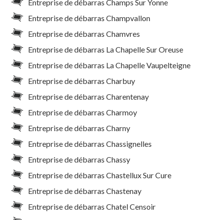
Entreprise de débarras Champs Sur Yonne
Entreprise de débarras Champvallon
Entreprise de débarras Chamvres
Entreprise de débarras La Chapelle Sur Oreuse
Entreprise de débarras La Chapelle Vaupelteigne
Entreprise de débarras Charbuy
Entreprise de débarras Charentenay
Entreprise de débarras Charmoy
Entreprise de débarras Charny
Entreprise de débarras Chassignelles
Entreprise de débarras Chassy
Entreprise de débarras Chastellux Sur Cure
Entreprise de débarras Chastenay
Entreprise de débarras Chatel Censoir