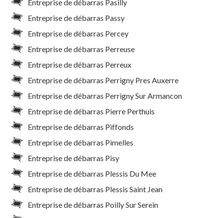
Entreprise de débarras Pasilly
Entreprise de débarras Passy
Entreprise de débarras Percey
Entreprise de débarras Perreuse
Entreprise de débarras Perreux
Entreprise de débarras Perrigny Pres Auxerre
Entreprise de débarras Perrigny Sur Armancon
Entreprise de débarras Pierre Perthuis
Entreprise de débarras Piffonds
Entreprise de débarras Pimelles
Entreprise de débarras Pisy
Entreprise de débarras Plessis Du Mee
Entreprise de débarras Plessis Saint Jean
Entreprise de débarras Poilly Sur Serein