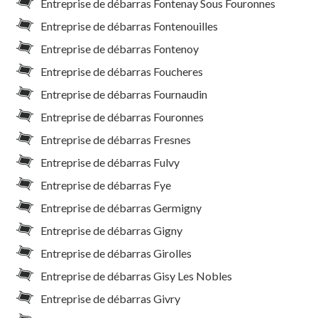
Entreprise de débarras Fontenay Sous Fouronnes
Entreprise de débarras Fontenouilles
Entreprise de débarras Fontenoy
Entreprise de débarras Foucheres
Entreprise de débarras Fournaudin
Entreprise de débarras Fouronnes
Entreprise de débarras Fresnes
Entreprise de débarras Fulvy
Entreprise de débarras Fye
Entreprise de débarras Germigny
Entreprise de débarras Gigny
Entreprise de débarras Girolles
Entreprise de débarras Gisy Les Nobles
Entreprise de débarras Givry