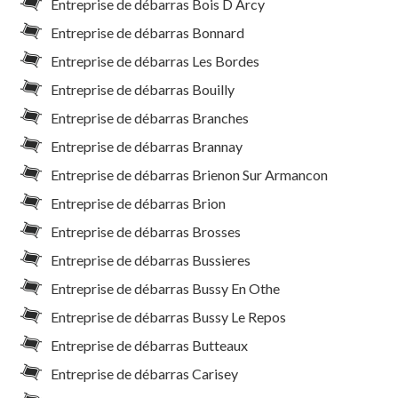
Entreprise de débarras Bois D Arcy
Entreprise de débarras Bonnard
Entreprise de débarras Les Bordes
Entreprise de débarras Bouilly
Entreprise de débarras Branches
Entreprise de débarras Brannay
Entreprise de débarras Brienon Sur Armancon
Entreprise de débarras Brion
Entreprise de débarras Brosses
Entreprise de débarras Bussieres
Entreprise de débarras Bussy En Othe
Entreprise de débarras Bussy Le Repos
Entreprise de débarras Butteaux
Entreprise de débarras Carisey