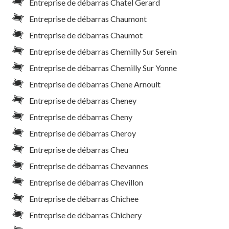
Entreprise de débarras Chatel Gerard
Entreprise de débarras Chaumont
Entreprise de débarras Chaumot
Entreprise de débarras Chemilly Sur Serein
Entreprise de débarras Chemilly Sur Yonne
Entreprise de débarras Chene Arnoult
Entreprise de débarras Cheney
Entreprise de débarras Cheny
Entreprise de débarras Cheroy
Entreprise de débarras Cheu
Entreprise de débarras Chevannes
Entreprise de débarras Chevillon
Entreprise de débarras Chichee
Entreprise de débarras Chichery