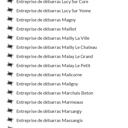
Entreprise de débarras Lucy Sur Cure
Entreprise de débarras Lucy Sur Yonne
Entreprise de débarras Magny
Entreprise de débarras Maillot
Entreprise de débarras Mailly La Ville
Entreprise de débarras Mailly Le Chateau
Entreprise de débarras Malay Le Grand
Entreprise de débarras Malay Le Petit
Entreprise de débarras Malicorne
Entreprise de débarras Maligny
Entreprise de débarras Marchais Beton
Entreprise de débarras Marmeaux
Entreprise de débarras Marsangy
Entreprise de débarras Massangis