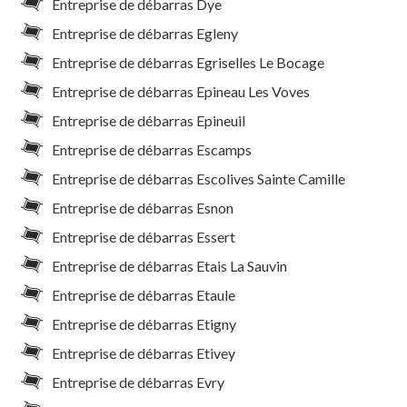
Entreprise de débarras Dye
Entreprise de débarras Egleny
Entreprise de débarras Egriselles Le Bocage
Entreprise de débarras Epineau Les Voves
Entreprise de débarras Epineuil
Entreprise de débarras Escamps
Entreprise de débarras Escolives Sainte Camille
Entreprise de débarras Esnon
Entreprise de débarras Essert
Entreprise de débarras Etais La Sauvin
Entreprise de débarras Etaule
Entreprise de débarras Etigny
Entreprise de débarras Etivey
Entreprise de débarras Evry