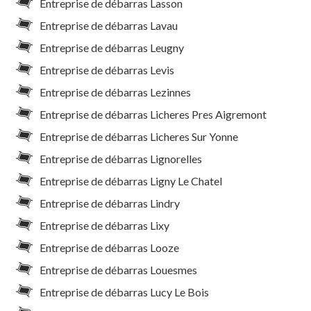
Entreprise de débarras Lasson
Entreprise de débarras Lavau
Entreprise de débarras Leugny
Entreprise de débarras Levis
Entreprise de débarras Lezinnes
Entreprise de débarras Licheres Pres Aigremont
Entreprise de débarras Licheres Sur Yonne
Entreprise de débarras Lignorelles
Entreprise de débarras Ligny Le Chatel
Entreprise de débarras Lindry
Entreprise de débarras Lixy
Entreprise de débarras Looze
Entreprise de débarras Louesmes
Entreprise de débarras Lucy Le Bois