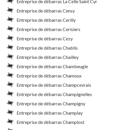
Entreprise de débarras La Celle Saint Cyr
Entreprise de débarras Censy
Entreprise de débarras Cerilly
Entreprise de débarras Cerisiers
Entreprise de débarras Cezy
Entreprise de débarras Chablis
Entreprise de débarras Chailley
Entreprise de débarras Chambeugle
Entreprise de débarras Chamoux
Entreprise de débarras Champcevrais
Entreprise de débarras Champignelles
Entreprise de débarras Champigny
Entreprise de débarras Champlay
Entreprise de débarras Champlost