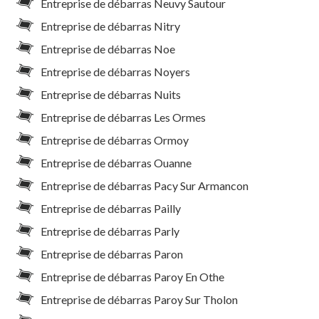
Entreprise de débarras Neuvy Sautour
Entreprise de débarras Nitry
Entreprise de débarras Noe
Entreprise de débarras Noyers
Entreprise de débarras Nuits
Entreprise de débarras Les Ormes
Entreprise de débarras Ormoy
Entreprise de débarras Ouanne
Entreprise de débarras Pacy Sur Armancon
Entreprise de débarras Pailly
Entreprise de débarras Parly
Entreprise de débarras Paron
Entreprise de débarras Paroy En Othe
Entreprise de débarras Paroy Sur Tholon