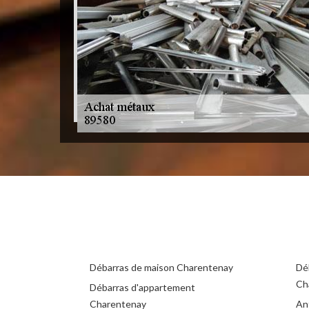
Débarras de maison Charentenay
Dé
Ch
Débarras d'appartement
Charentenay
An