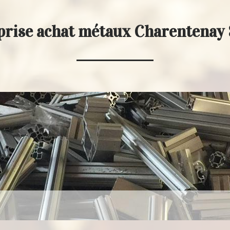
prise achat métaux Charentenay