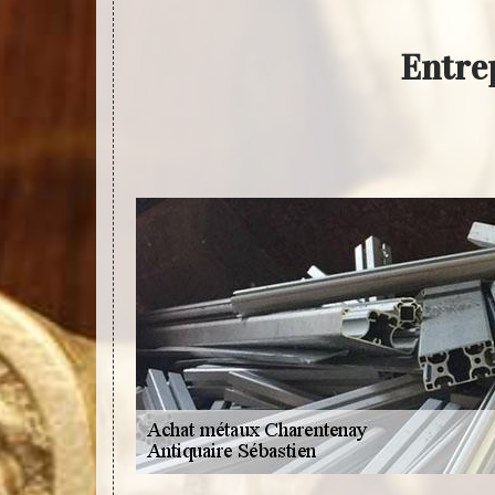
Entre