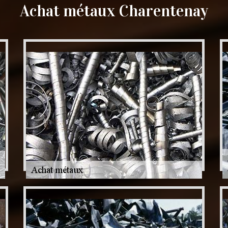
Achat métaux Charentenay