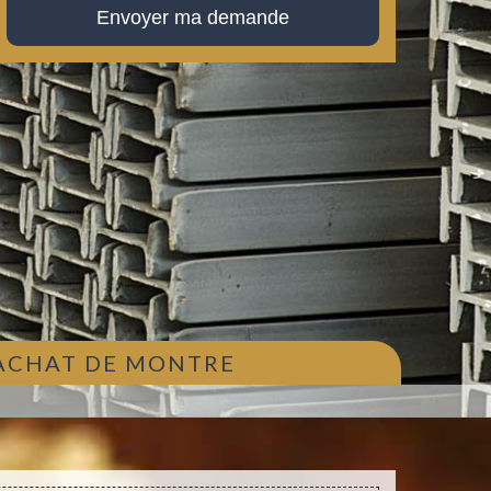
 ACHAT DE MONTRE