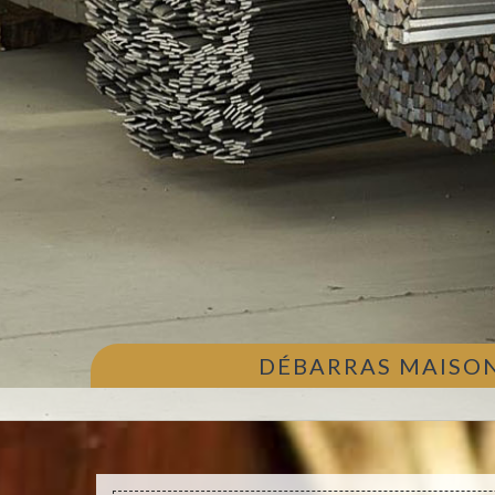
DÉBARRAS MAISON