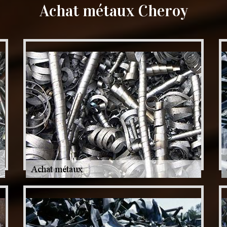
Achat métaux Cheroy