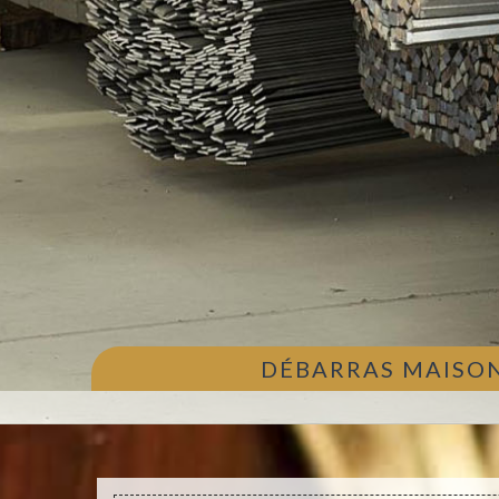
DÉBARRAS MAISON