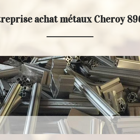
reprise achat métaux Cheroy 8