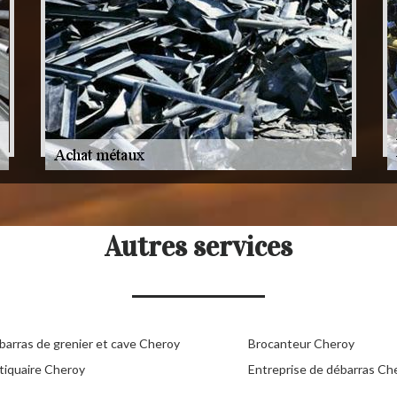
Autres services
barras de grenier et cave Cheroy
Brocanteur Cheroy
tiquaire Cheroy
Entreprise de débarras Ch