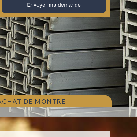
 ACHAT DE MONTRE