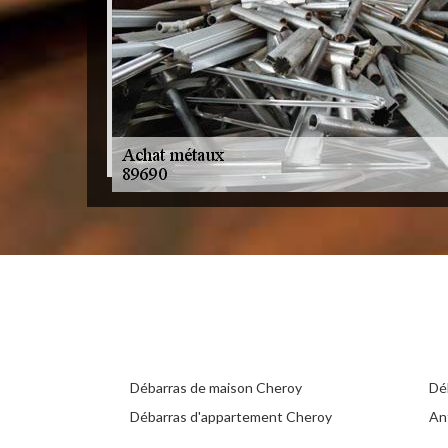
Débarras de maison Cheroy
Dé
Débarras d'appartement Cheroy
An