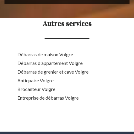
Autres services
Débarras de maison Volgre
Débarras d'appartement Volgre
Débarras de grenier et cave Volgre
Antiquaire Volgre
Brocanteur Volgre
Entreprise de débarras Volgre