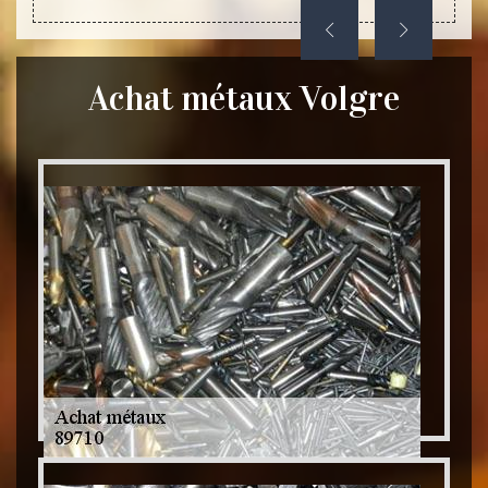
Achat métaux Volgre