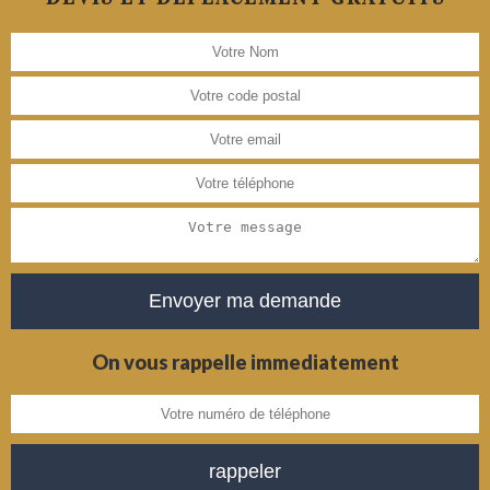
On vous rappelle immediatement