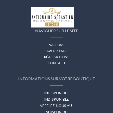
NAVIGUER SUR LE SITE
VALEURS
SAVOIR-FAIRE
RÉALISATIONS
CONTACT
INFORMATIONS SUR VOTRE BOUTIQUE
INDISPONIBLE
INDISPONIBLE
APPELEZ-NOUS AU :
INDISPONIBLE