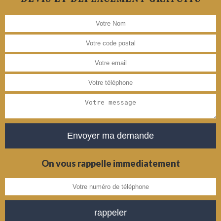
On vous rappelle immediatement