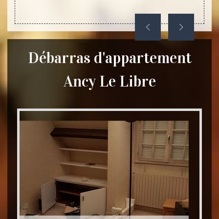
Débarras d'appartement
Ancy Le Libre