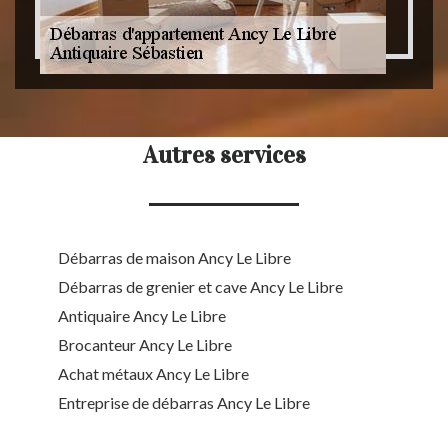
Autres services
Débarras de maison Ancy Le Libre
Débarras de grenier et cave Ancy Le Libre
Antiquaire Ancy Le Libre
Brocanteur Ancy Le Libre
Achat métaux Ancy Le Libre
Entreprise de débarras Ancy Le Libre