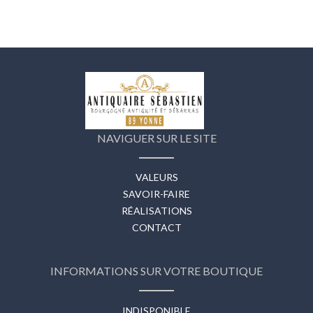
NAVIGUER SUR LE SITE
VALEURS
SAVOIR-FAIRE
RÉALISATIONS
CONTACT
INFORMATIONS SUR VOTRE BOUTIQUE
INDISPONIBLE