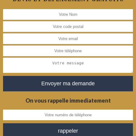
On vous rappelle immediatement