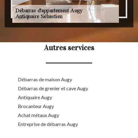
Autres services
Débarras de maison Augy
Débarras de grenier et cave Augy
Antiquaire Augy
Brocanteur Augy
Achat métaux Augy
Entreprise de débarras Augy