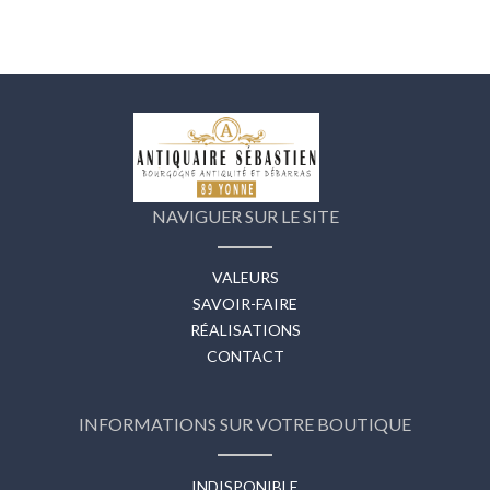
NAVIGUER SUR LE SITE
VALEURS
SAVOIR-FAIRE
RÉALISATIONS
CONTACT
INFORMATIONS SUR VOTRE BOUTIQUE
INDISPONIBLE