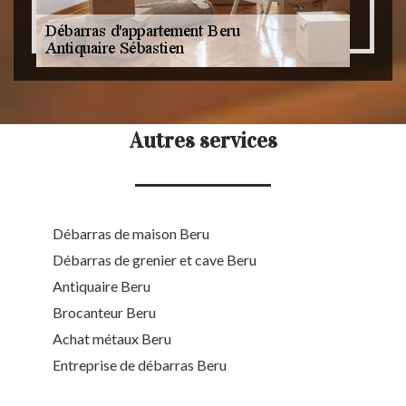
Autres services
Débarras de maison Beru
Débarras de grenier et cave Beru
Antiquaire Beru
Brocanteur Beru
Achat métaux Beru
Entreprise de débarras Beru