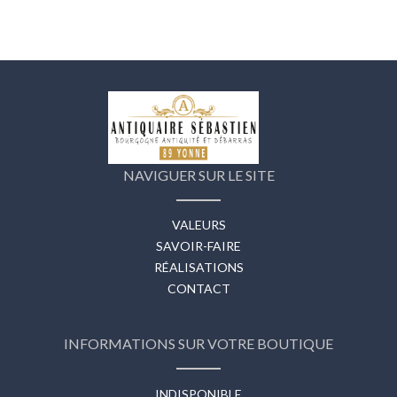
NAVIGUER SUR LE SITE
VALEURS
SAVOIR-FAIRE
RÉALISATIONS
CONTACT
INFORMATIONS SUR VOTRE BOUTIQUE
INDISPONIBLE