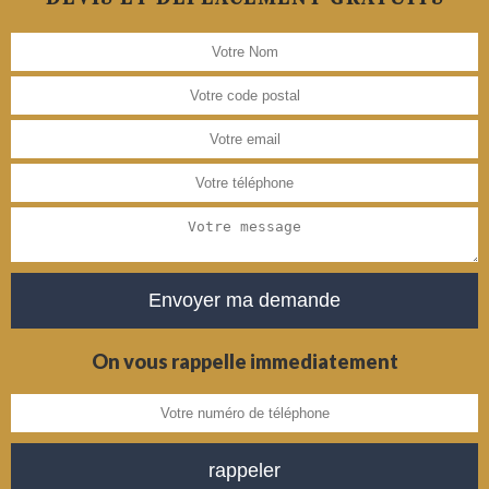
On vous rappelle immediatement