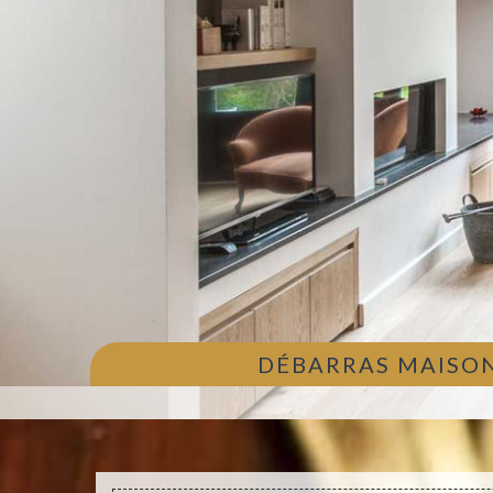
DÉBARRAS MAISON