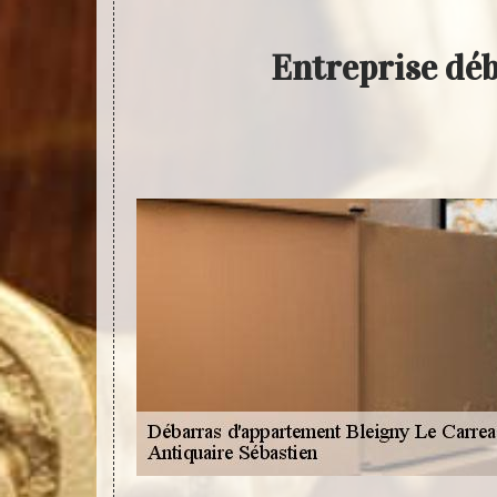
Entreprise dé