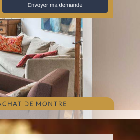
 ACHAT DE MONTRE