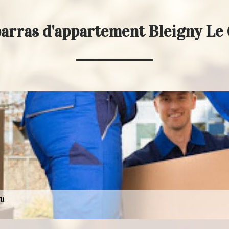
barras d'appartement Bleigny Le