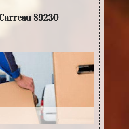
 Carreau 89230