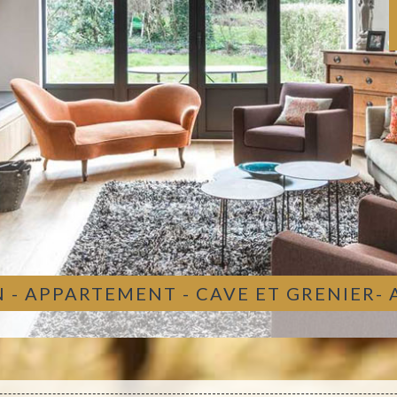
 - APPARTEMENT - CAVE ET GRENIER-