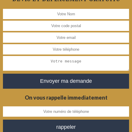
On vous rappelle immediatement