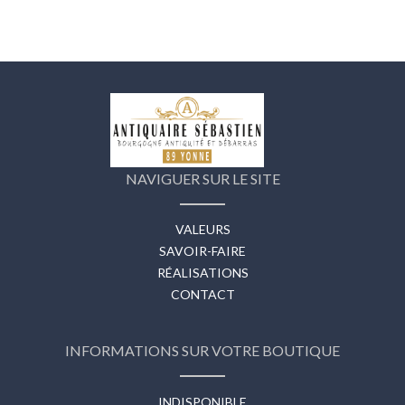
NAVIGUER SUR LE SITE
VALEURS
SAVOIR-FAIRE
RÉALISATIONS
CONTACT
INFORMATIONS SUR VOTRE BOUTIQUE
INDISPONIBLE