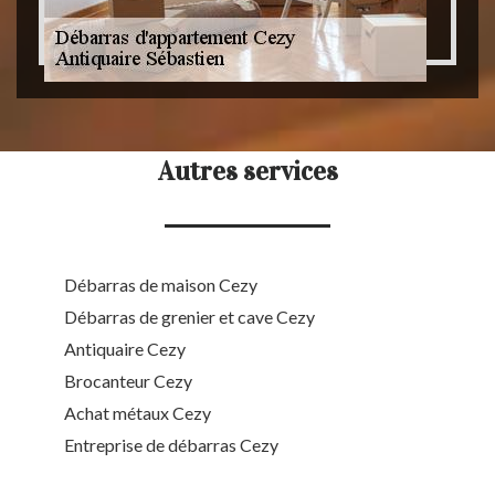
Autres services
Débarras de maison Cezy
Débarras de grenier et cave Cezy
Antiquaire Cezy
Brocanteur Cezy
Achat métaux Cezy
Entreprise de débarras Cezy