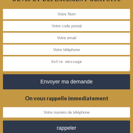
On vous rappelle immediatement