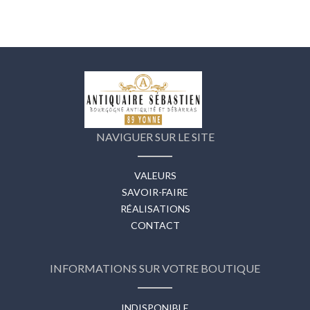
NAVIGUER SUR LE SITE
VALEURS
SAVOIR-FAIRE
RÉALISATIONS
CONTACT
INFORMATIONS SUR VOTRE BOUTIQUE
INDISPONIBLE