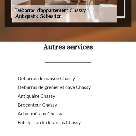
Autres services
Débarras de maison Chassy
Débarras de grenier et cave Chassy
Antiquaire Chassy
Brocanteur Chassy
Achat métaux Chassy
Entreprise de débarras Chassy