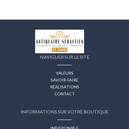
NAVIGUER SUR LE SITE
VALEURS
SAVOIR-FAIRE
RÉALISATIONS
CONTACT
INFORMATIONS SUR VOTRE BOUTIQUE
INDISPONIBLE