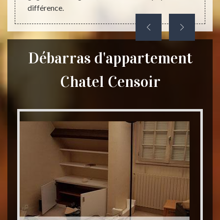
différence.
Débarras d'appartement
Chatel Censoir