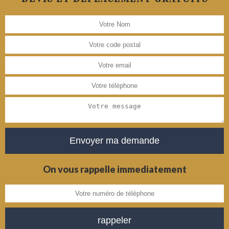
On vous rappelle immediatement