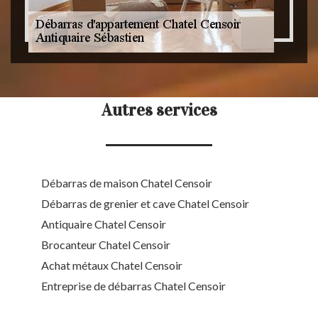
Autres services
Débarras de maison Chatel Censoir
Débarras de grenier et cave Chatel Censoir
Antiquaire Chatel Censoir
Brocanteur Chatel Censoir
Achat métaux Chatel Censoir
Entreprise de débarras Chatel Censoir