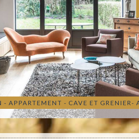
 - APPARTEMENT - CAVE ET GRENIER-