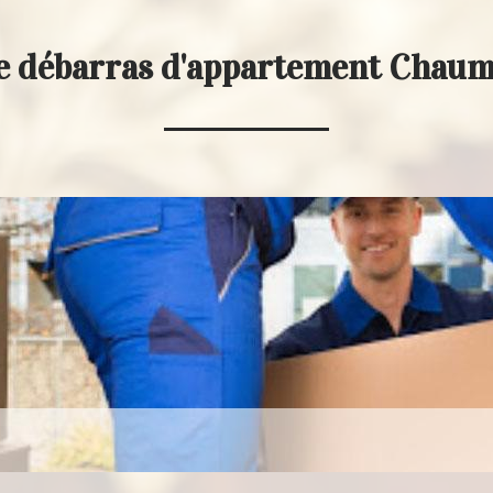
e débarras d'appartement Chau