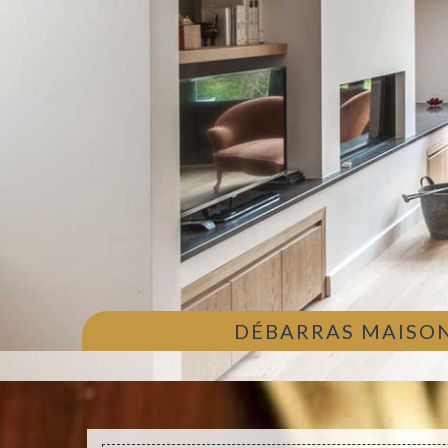
DÉBARRAS MAISON