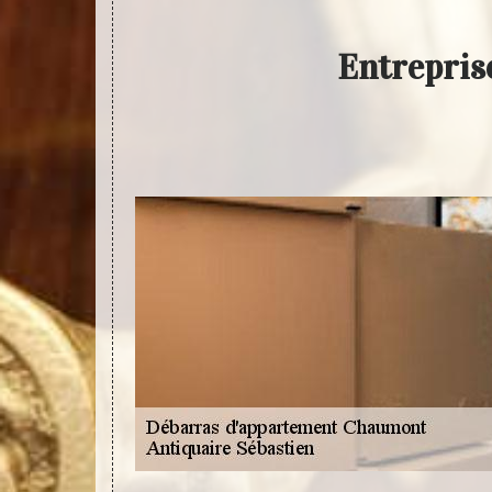
Entrepris