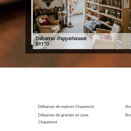
Débarras de maison Chaumont
An
Débarras de grenier et cave
Br
Chaumont