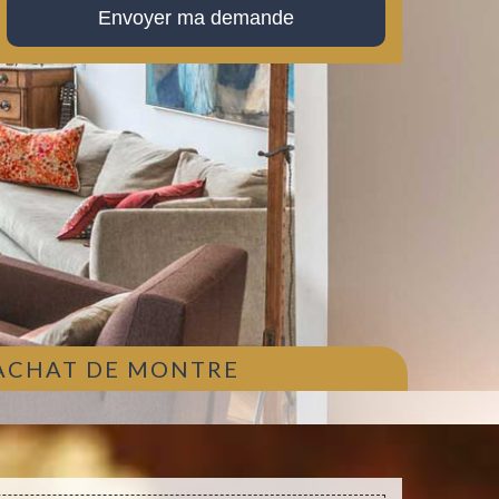
 ACHAT DE MONTRE