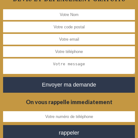
On vous rappelle immediatement