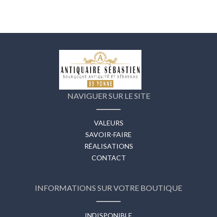
NAVIGUER SUR LE SITE
VALEURS
SAVOIR-FAIRE
RÉALISATIONS
CONTACT
INFORMATIONS SUR VOTRE BOUTIQUE
INDISPONIBLE