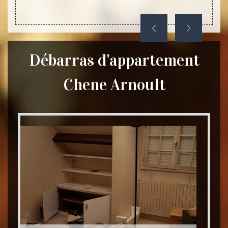
Débarras d'appartement
Chene Arnoult