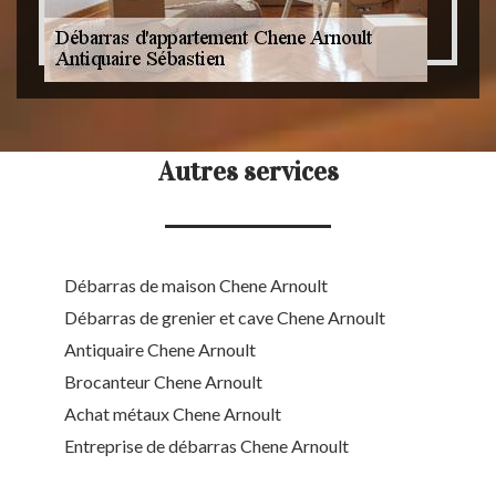
Autres services
Débarras de maison Chene Arnoult
Débarras de grenier et cave Chene Arnoult
Antiquaire Chene Arnoult
Brocanteur Chene Arnoult
Achat métaux Chene Arnoult
Entreprise de débarras Chene Arnoult