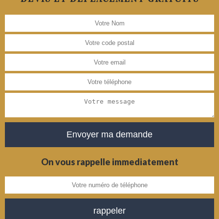
On vous rappelle immediatement