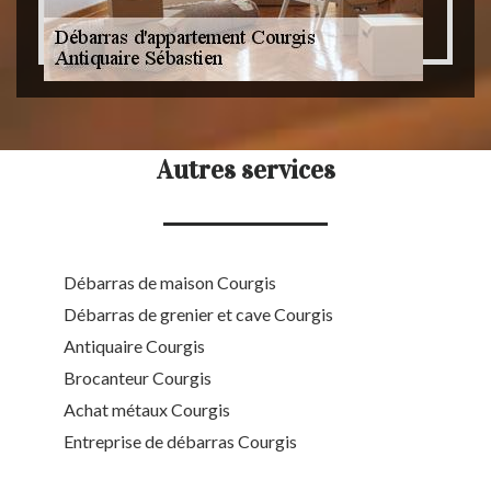
Autres services
Débarras de maison Courgis
Débarras de grenier et cave Courgis
Antiquaire Courgis
Brocanteur Courgis
Achat métaux Courgis
Entreprise de débarras Courgis