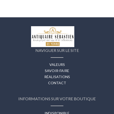
NAVIGUER SUR LE SITE
VALEURS
SAVOIR-FAIRE
RÉALISATIONS
CONTACT
INFORMATIONS SUR VOTRE BOUTIQUE
INDISPONIBLE