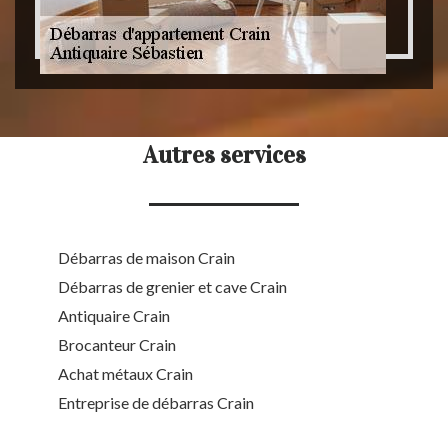
Autres services
Débarras de maison Crain
Débarras de grenier et cave Crain
Antiquaire Crain
Brocanteur Crain
Achat métaux Crain
Entreprise de débarras Crain