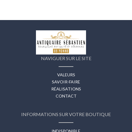
NAVIGUER SUR LE SITE
VALEURS
SAVOIR-FAIRE
RÉALISATIONS
CONTACT
INFORMATIONS SUR VOTRE BOUTIQUE
INDISPONIBLE