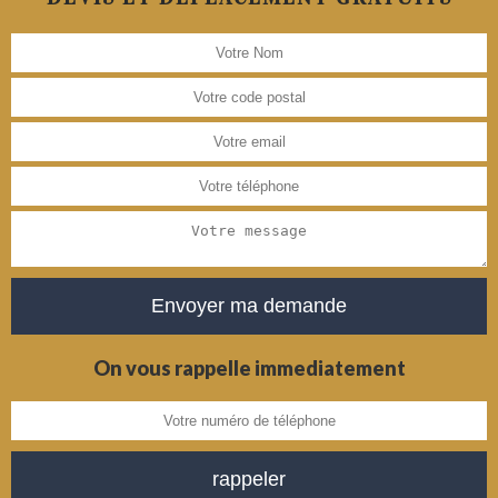
On vous rappelle immediatement