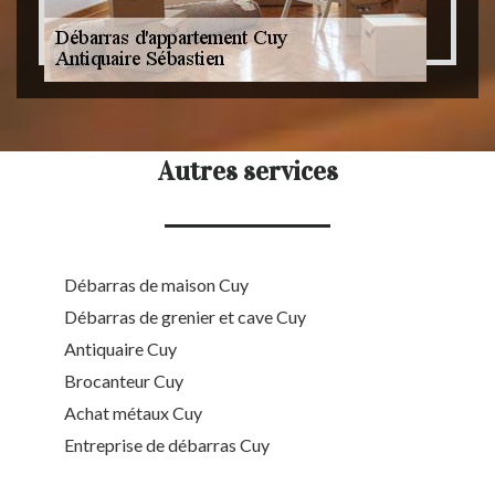
Autres services
Débarras de maison Cuy
Débarras de grenier et cave Cuy
Antiquaire Cuy
Brocanteur Cuy
Achat métaux Cuy
Entreprise de débarras Cuy