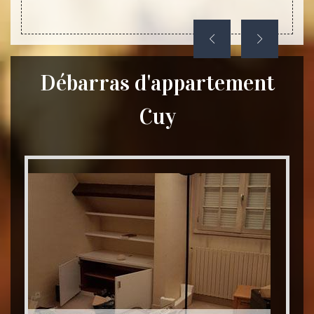
Débarras d'appartement
Cuy