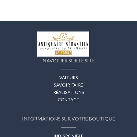
NAVIGUER SUR LE SITE
VALEURS
SAVOIR-FAIRE
RÉALISATIONS
CONTACT
INFORMATIONS SUR VOTRE BOUTIQUE
INDISPONIBLE