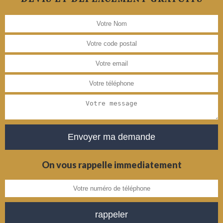
On vous rappelle immediatement