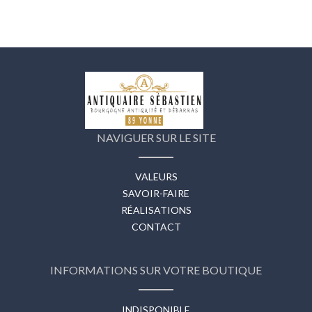
NAVIGUER SUR LE SITE
VALEURS
SAVOIR-FAIRE
RÉALISATIONS
CONTACT
INFORMATIONS SUR VOTRE BOUTIQUE
INDISPONIBLE