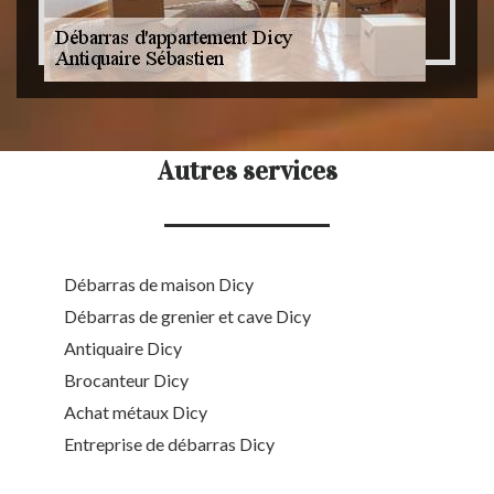
Autres services
Débarras de maison Dicy
Débarras de grenier et cave Dicy
Antiquaire Dicy
Brocanteur Dicy
Achat métaux Dicy
Entreprise de débarras Dicy