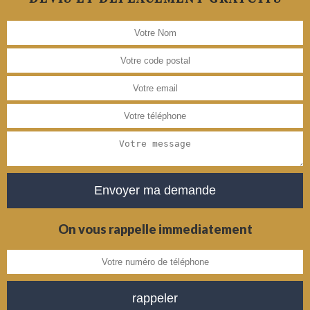
On vous rappelle immediatement