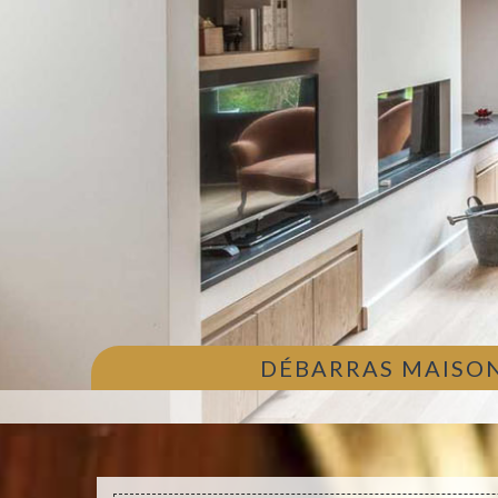
DÉBARRAS MAISON