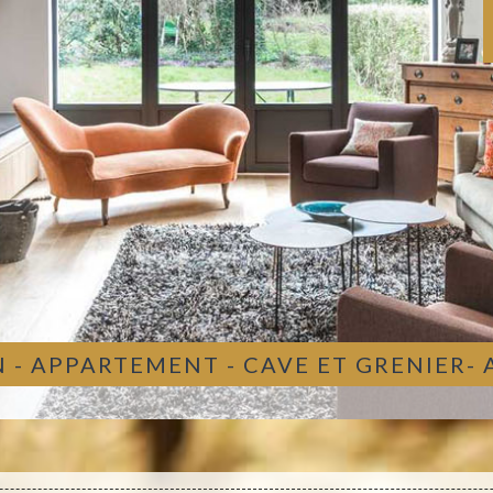
 - APPARTEMENT - CAVE ET GRENIER-