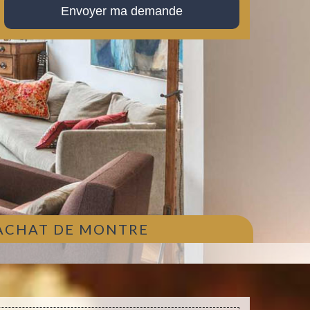
 ACHAT DE MONTRE