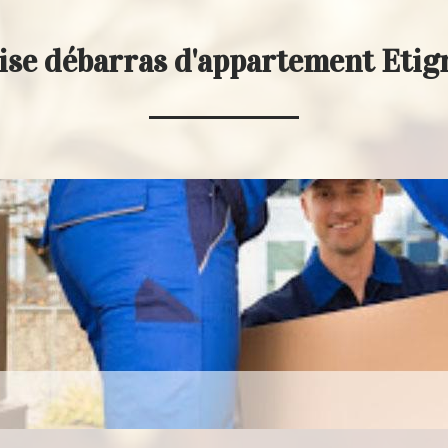
ise débarras d'appartement Etig