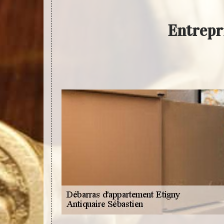
Entrepr