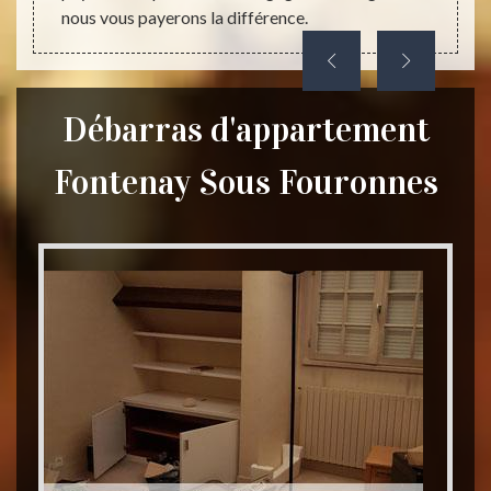
nous vous payerons la différence.
Débarras d'appartement
Fontenay Sous Fouronnes