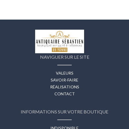
NAVIGUER SUR LE SITE
VALEURS
SAVOIR-FAIRE
RÉALISATIONS
CONTACT
INFORMATIONS SUR VOTRE BOUTIQUE
INDISPONIBLE