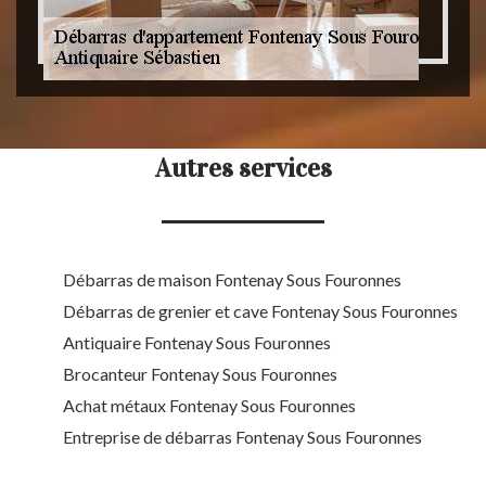
Autres services
Débarras de maison Fontenay Sous Fouronnes
Débarras de grenier et cave Fontenay Sous Fouronnes
Antiquaire Fontenay Sous Fouronnes
Brocanteur Fontenay Sous Fouronnes
Achat métaux Fontenay Sous Fouronnes
Entreprise de débarras Fontenay Sous Fouronnes