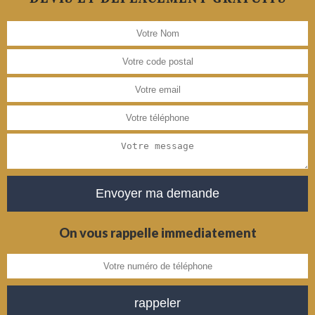
On vous rappelle immediatement