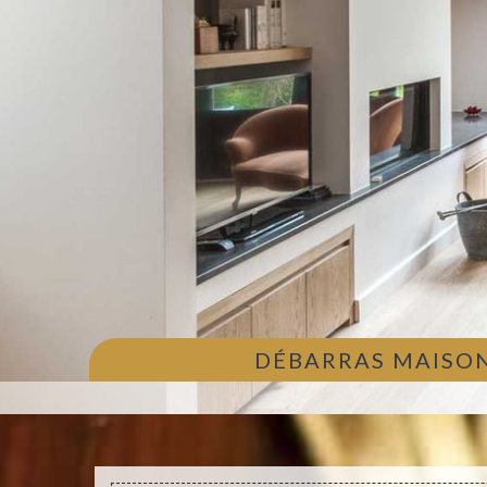
DÉBARRAS MAISON