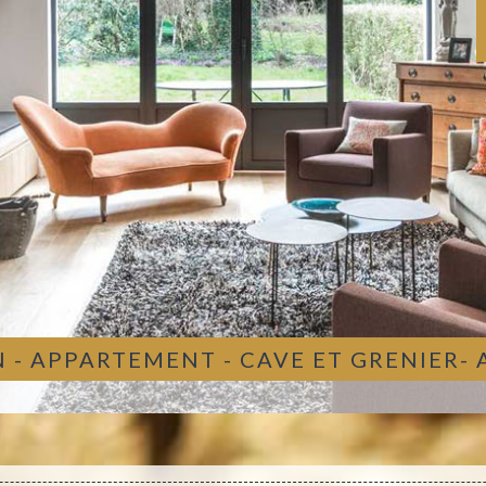
 - APPARTEMENT - CAVE ET GRENIER-