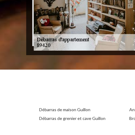
Débarras de maison Guillon
Ant
Débarras de grenier et cave Guillon
Br