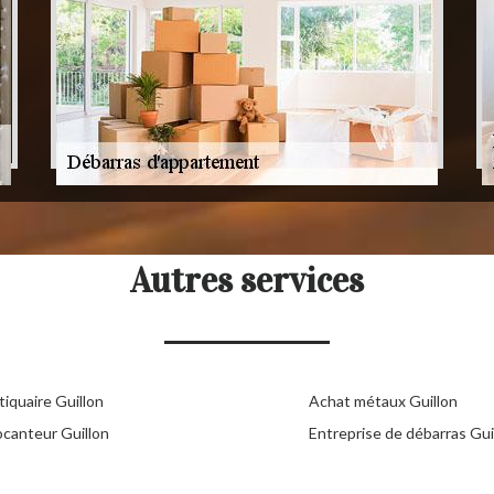
Autres services
iquaire Guillon
Achat métaux Guillon
ocanteur Guillon
Entreprise de débarras Gui