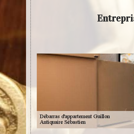
Entrepri