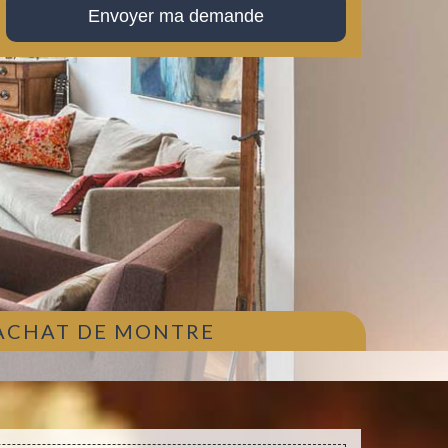
 ACHAT DE MONTRE