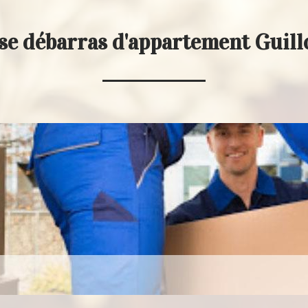
se débarras d'appartement Guil