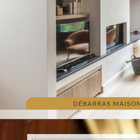
DÉBARRAS MAISON