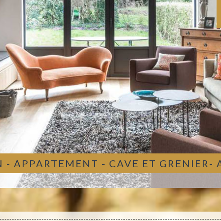
 - APPARTEMENT - CAVE ET GRENIER-