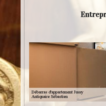
Entrepr