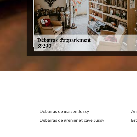
Débarras de maison Jussy
An
Débarras de grenier et cave Jussy
Br