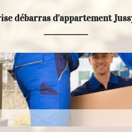
ise débarras d'appartement Jus