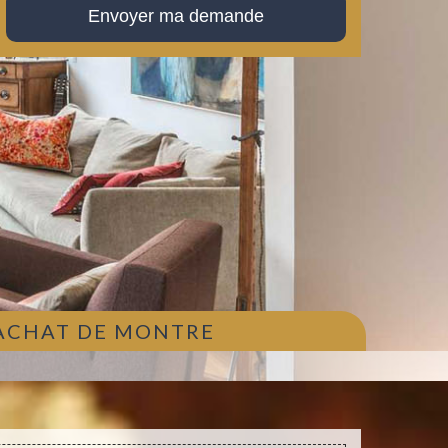
 ACHAT DE MONTRE