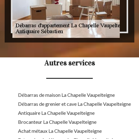
Autres services
Débarras de maison La Chapelle Vaupelteigne
Débarras de grenier et cave La Chapelle Vaupelteigne
Antiquaire La Chapelle Vaupelteigne
Brocanteur La Chapelle Vaupelteigne
Achat métaux La Chapelle Vaupelteigne