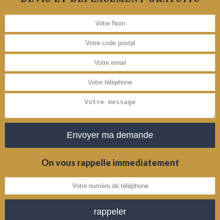
On vous rappelle immediatement