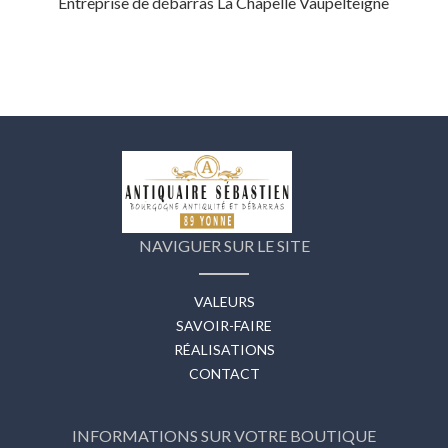
Entreprise de débarras La Chapelle Vaupelteigne
NAVIGUER SUR LE SITE
VALEURS
SAVOIR-FAIRE
RÉALISATIONS
CONTACT
INFORMATIONS SUR VOTRE BOUTIQUE