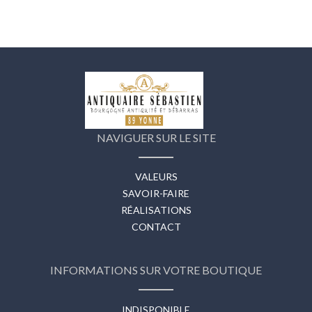
NAVIGUER SUR LE SITE
VALEURS
SAVOIR-FAIRE
RÉALISATIONS
CONTACT
INFORMATIONS SUR VOTRE BOUTIQUE
INDISPONIBLE