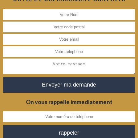
On vous rappelle immediatement