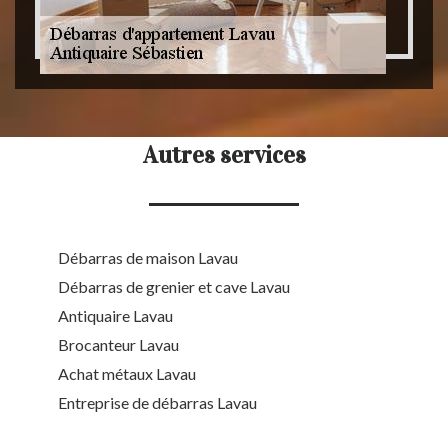
Autres services
Débarras de maison Lavau
Débarras de grenier et cave Lavau
Antiquaire Lavau
Brocanteur Lavau
Achat métaux Lavau
Entreprise de débarras Lavau