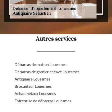
Autres services
Débarras de maison Louesmes
Débarras de grenier et cave Louesmes
Antiquaire Louesmes
Brocanteur Louesmes
Achat métaux Louesmes
Entreprise de débarras Louesmes