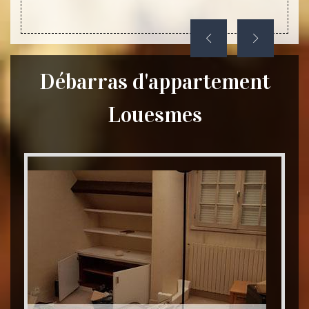
Débarras d'appartement
Louesmes