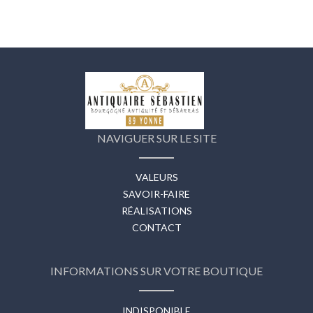
NAVIGUER SUR LE SITE
VALEURS
SAVOIR-FAIRE
RÉALISATIONS
CONTACT
INFORMATIONS SUR VOTRE BOUTIQUE
INDISPONIBLE