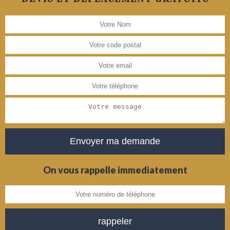
On vous rappelle immediatement