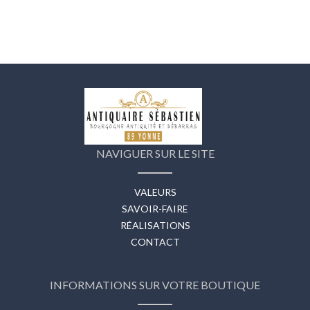
NAVIGUER SUR LE SITE
VALEURS
SAVOIR-FAIRE
RÉALISATIONS
CONTACT
INFORMATIONS SUR VOTRE BOUTIQUE