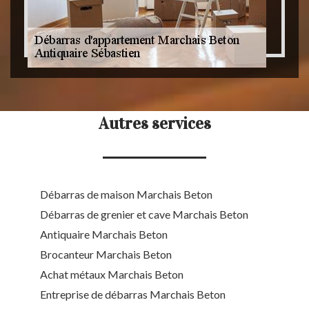
Autres services
Débarras de maison Marchais Beton
Débarras de grenier et cave Marchais Beton
Antiquaire Marchais Beton
Brocanteur Marchais Beton
Achat métaux Marchais Beton
Entreprise de débarras Marchais Beton