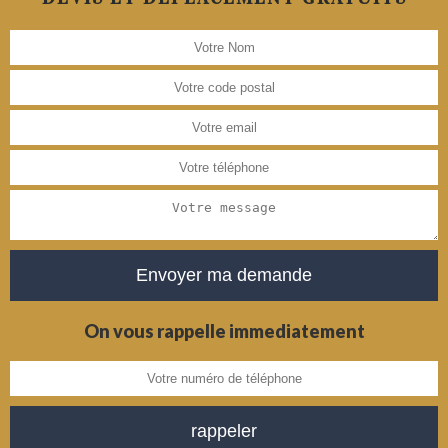
On vous rappelle immediatement