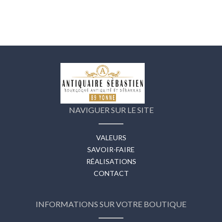
NAVIGUER SUR LE SITE
VALEURS
SAVOIR-FAIRE
RÉALISATIONS
CONTACT
INFORMATIONS SUR VOTRE BOUTIQUE