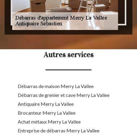
Autres services
Débarras de maison Merry La Vallee
Débarras de grenier et cave Merry La Vallee
Antiquaire Merry La Vallee
Brocanteur Merry La Vallee
Achat métaux Merry La Vallee
Entreprise de débarras Merry La Vallee