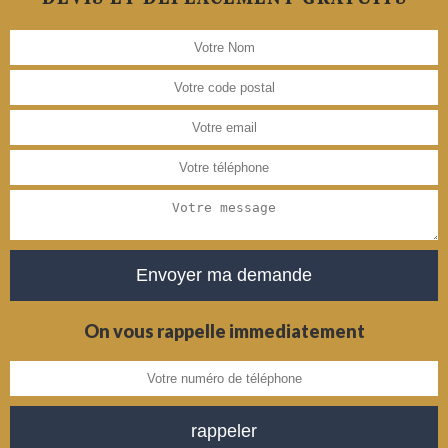
On vous rappelle immediatement