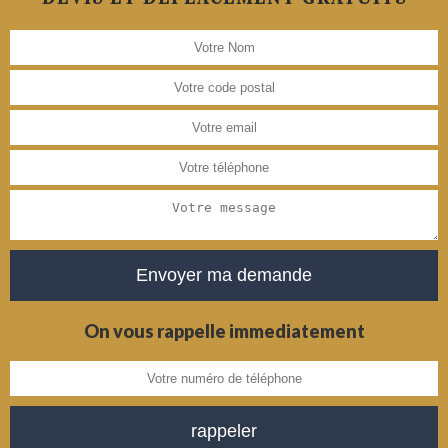
On vous rappelle immediatement