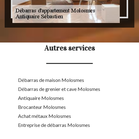
Autres services
Débarras de maison Molosmes
Débarras de grenier et cave Molosmes
Antiquaire Molosmes
Brocanteur Molosmes
Achat métaux Molosmes
Entreprise de débarras Molosmes