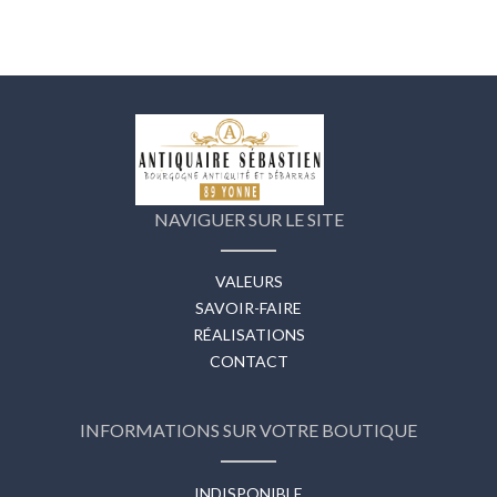
NAVIGUER SUR LE SITE
VALEURS
SAVOIR-FAIRE
RÉALISATIONS
CONTACT
INFORMATIONS SUR VOTRE BOUTIQUE
INDISPONIBLE