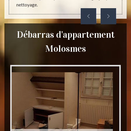
nettoyage.
Débarras d'appartement
Molosmes