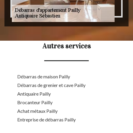
Autres services
Débarras de maison Pailly
Débarras de grenier et cave Pailly
Antiquaire Pailly
Brocanteur Pailly
Achat métaux Pailly
Entreprise de débarras Pailly