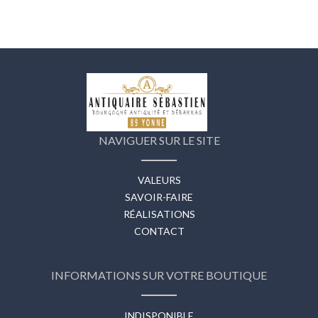
NAVIGUER SUR LE SITE
VALEURS
SAVOIR-FAIRE
RÉALISATIONS
CONTACT
INFORMATIONS SUR VOTRE BOUTIQUE
INDISPONIBLE