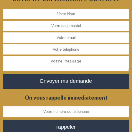
On vous rappelle immediatement