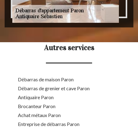
Autres services
Débarras de maison Paron
Débarras de grenier et cave Paron
Antiquaire Paron
Brocanteur Paron
Achat métaux Paron
Entreprise de débarras Paron