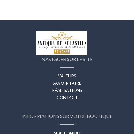
NAVIGUER SUR LE SITE
VALEURS
SAVOIR-FAIRE
RÉALISATIONS
CONTACT
INFORMATIONS SUR VOTRE BOUTIQUE
INDISPONIBLE