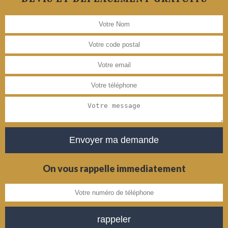
On vous rappelle immediatement