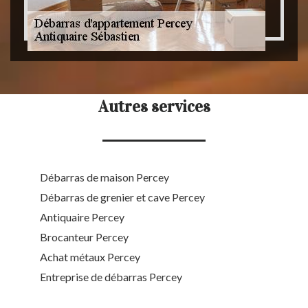
Autres services
Débarras de maison Percey
Débarras de grenier et cave Percey
Antiquaire Percey
Brocanteur Percey
Achat métaux Percey
Entreprise de débarras Percey