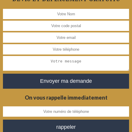
On vous rappelle immediatement