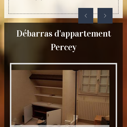
Débarras d'appartement
Percey