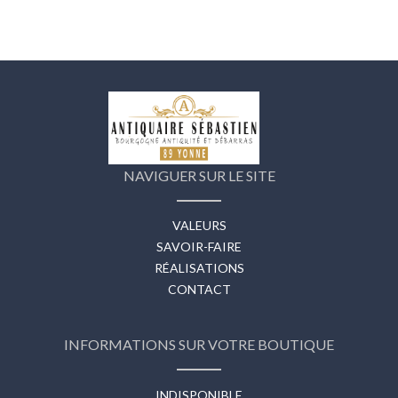
NAVIGUER SUR LE SITE
VALEURS
SAVOIR-FAIRE
RÉALISATIONS
CONTACT
INFORMATIONS SUR VOTRE BOUTIQUE
INDISPONIBLE