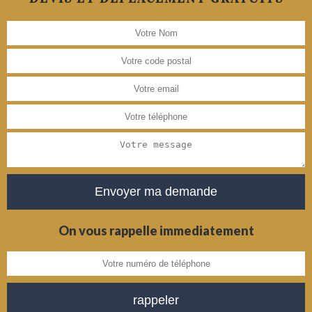
On vous rappelle immediatement