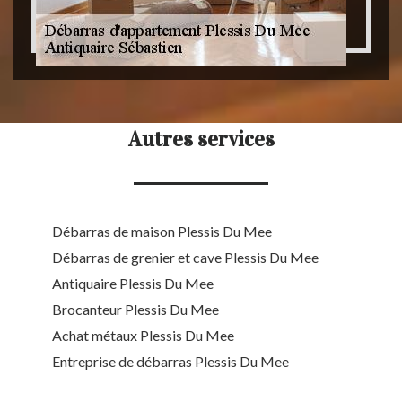
Autres services
Débarras de maison Plessis Du Mee
Débarras de grenier et cave Plessis Du Mee
Antiquaire Plessis Du Mee
Brocanteur Plessis Du Mee
Achat métaux Plessis Du Mee
Entreprise de débarras Plessis Du Mee