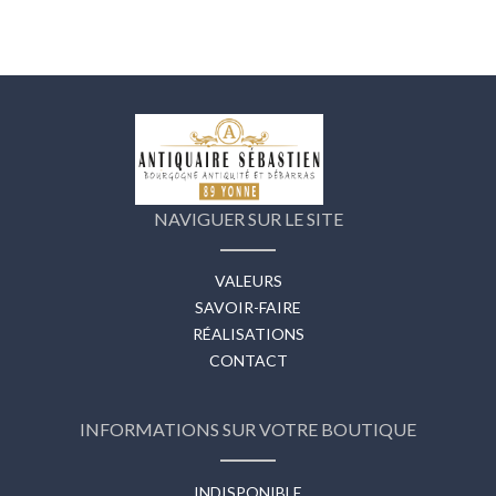
NAVIGUER SUR LE SITE
VALEURS
SAVOIR-FAIRE
RÉALISATIONS
CONTACT
INFORMATIONS SUR VOTRE BOUTIQUE
INDISPONIBLE