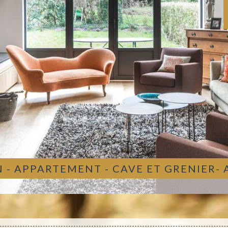
 - APPARTEMENT - CAVE ET GRENIER-