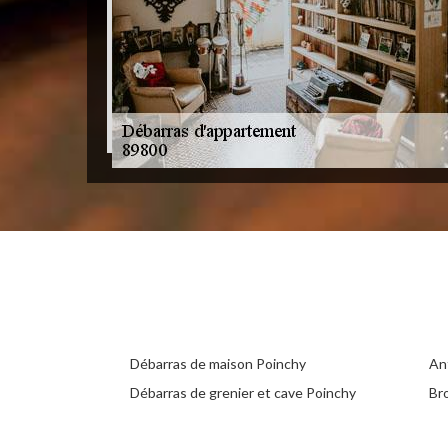
Débarras de maison Poinchy
An
Débarras de grenier et cave Poinchy
Br