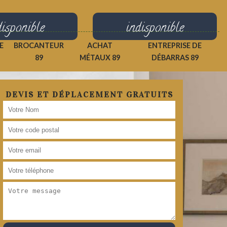
disponible
indisponible
E
BROCANTEUR
ACHAT
ENTREPRISE DE
89
MÉTAUX 89
DÉBARRAS 89
DEVIS ET DÉPLACEMENT GRATUITS