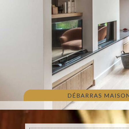
DÉBARRAS MAISON