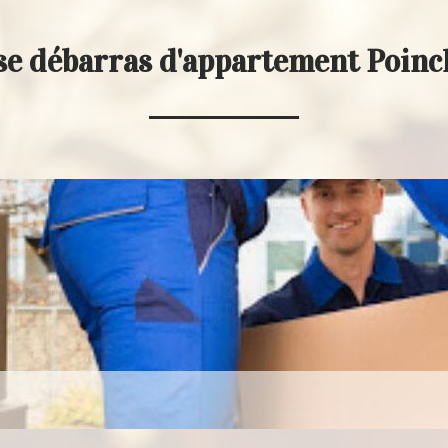
se débarras d'appartement Poin