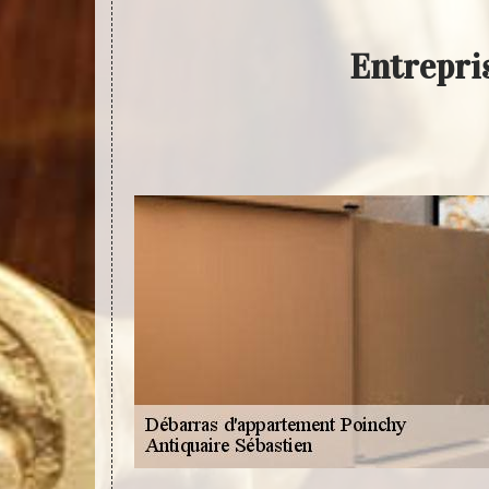
Entrepri