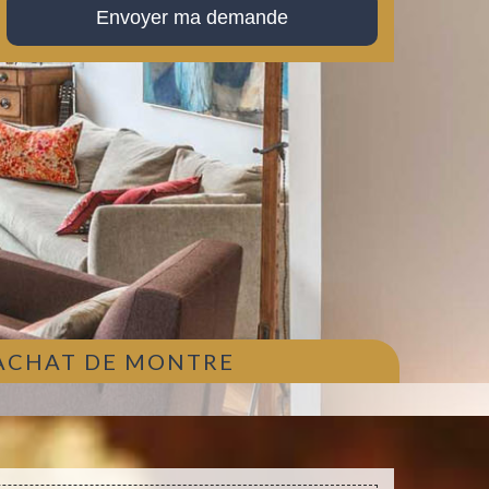
 ACHAT DE MONTRE