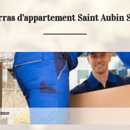
rras d'appartement Saint Aubin