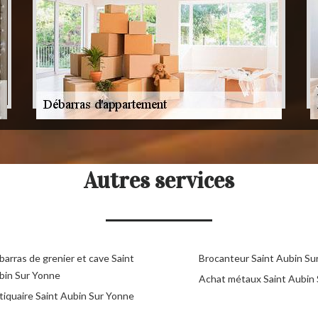
Autres services
arras de grenier et cave Saint
Brocanteur Saint Aubin Su
bin Sur Yonne
Achat métaux Saint Aubin
tiquaire Saint Aubin Sur Yonne