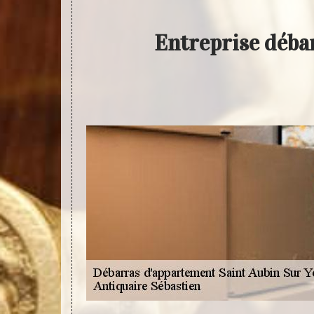
Entreprise déba