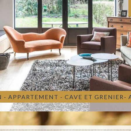
 - APPARTEMENT - CAVE ET GRENIER-