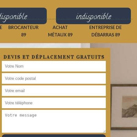
disponible
indisponible
E
BROCANTEUR
ACHAT
ENTREPRISE DE
89
MÉTAUX 89
DÉBARRAS 89
DEVIS ET DÉPLACEMENT GRATUITS