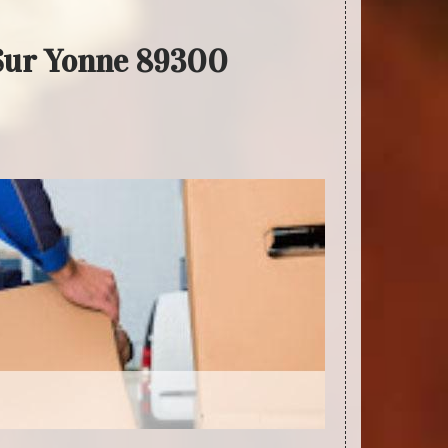
 Sur Yonne 89300