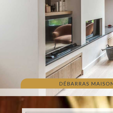
DÉBARRAS MAISON