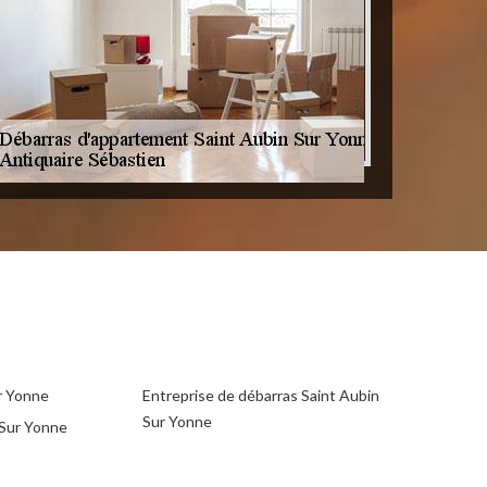
r Yonne
Entreprise de débarras Saint Aubin
Sur Yonne
 Sur Yonne