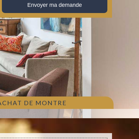
 ACHAT DE MONTRE