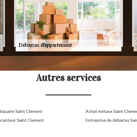
Autres services
tiquaire Saint Clement
Achat métaux Saint Cleme
ocanteur Saint Clement
Entreprise de débarras Sa