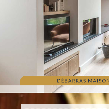
DÉBARRAS MAISON