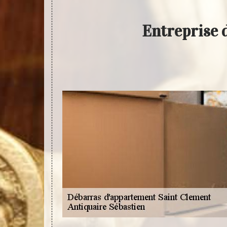
Entreprise 