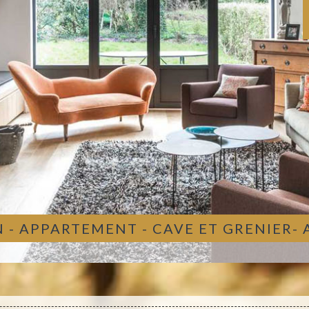
 - APPARTEMENT - CAVE ET GRENIER-