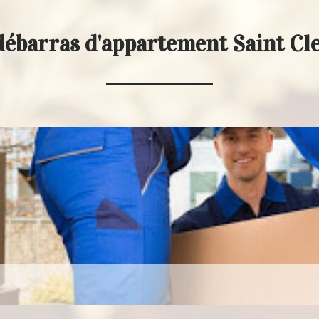
débarras d'appartement Saint C