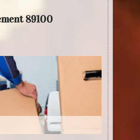
lement 89100