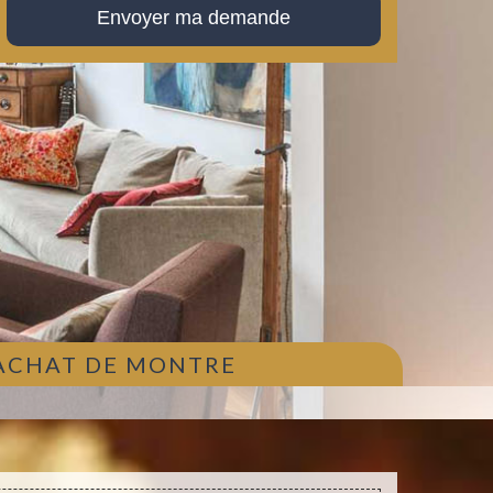
 ACHAT DE MONTRE