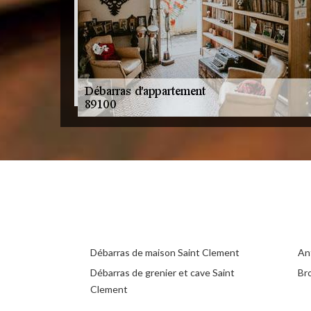
Débarras de maison Saint Clement
An
Débarras de grenier et cave Saint
Br
Clement