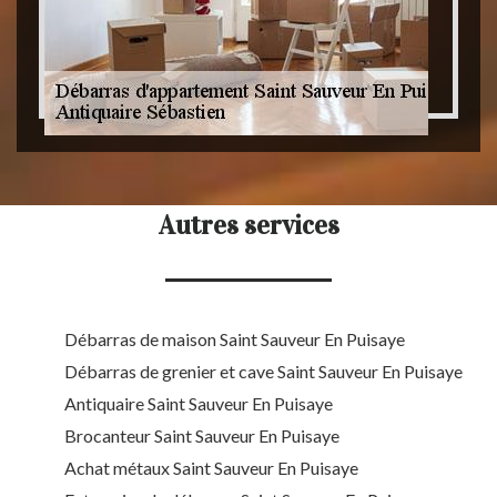
Autres services
Débarras de maison Saint Sauveur En Puisaye
Débarras de grenier et cave Saint Sauveur En Puisaye
Antiquaire Saint Sauveur En Puisaye
Brocanteur Saint Sauveur En Puisaye
Achat métaux Saint Sauveur En Puisaye