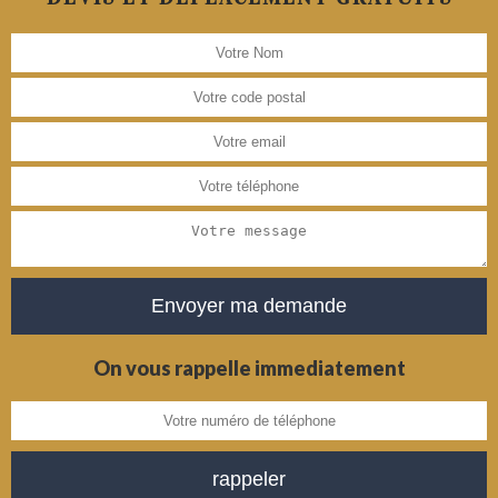
On vous rappelle immediatement