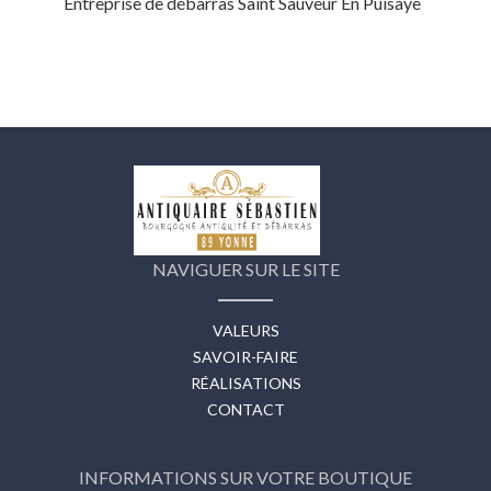
Entreprise de débarras Saint Sauveur En Puisaye
NAVIGUER SUR LE SITE
VALEURS
SAVOIR-FAIRE
RÉALISATIONS
CONTACT
INFORMATIONS SUR VOTRE BOUTIQUE