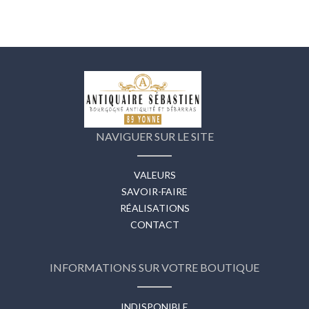
NAVIGUER SUR LE SITE
VALEURS
SAVOIR-FAIRE
RÉALISATIONS
CONTACT
INFORMATIONS SUR VOTRE BOUTIQUE
INDISPONIBLE