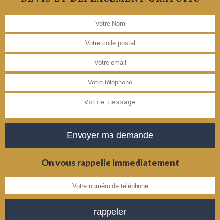
On vous rappelle immediatement