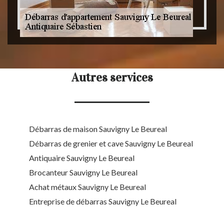
Autres services
Débarras de maison Sauvigny Le Beureal
Débarras de grenier et cave Sauvigny Le Beureal
Antiquaire Sauvigny Le Beureal
Brocanteur Sauvigny Le Beureal
Achat métaux Sauvigny Le Beureal
Entreprise de débarras Sauvigny Le Beureal