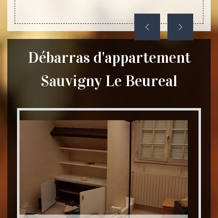
Débarras d'appartement
Sauvigny Le Beureal