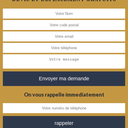
On vous rappelle immediatement