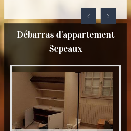
Débarras d'appartement
Sepeaux