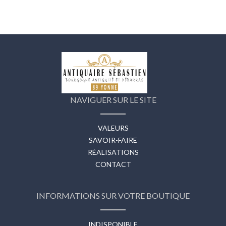
NAVIGUER SUR LE SITE
VALEURS
SAVOIR-FAIRE
RÉALISATIONS
CONTACT
INFORMATIONS SUR VOTRE BOUTIQUE
INDISPONIBLE