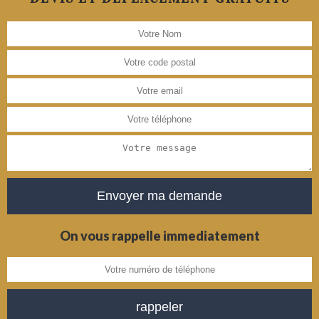
On vous rappelle immediatement