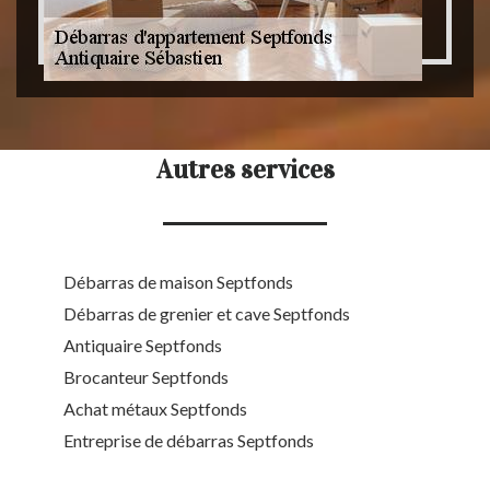
Autres services
Débarras de maison Septfonds
Débarras de grenier et cave Septfonds
Antiquaire Septfonds
Brocanteur Septfonds
Achat métaux Septfonds
Entreprise de débarras Septfonds