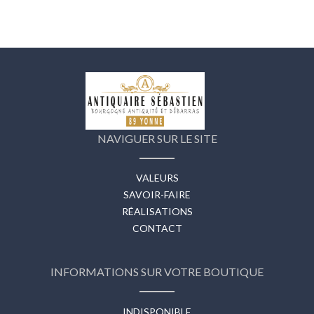
NAVIGUER SUR LE SITE
VALEURS
SAVOIR-FAIRE
RÉALISATIONS
CONTACT
INFORMATIONS SUR VOTRE BOUTIQUE
INDISPONIBLE