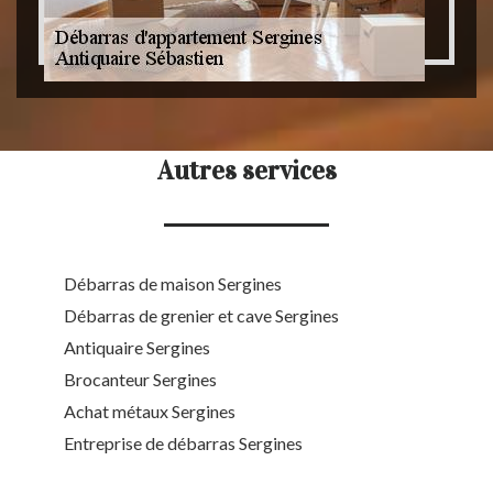
Autres services
Débarras de maison Sergines
Débarras de grenier et cave Sergines
Antiquaire Sergines
Brocanteur Sergines
Achat métaux Sergines
Entreprise de débarras Sergines