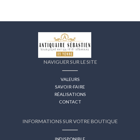
NAVIGUER SUR LE SITE
VALEURS
SAVOIR-FAIRE
RÉALISATIONS
CONTACT
INFORMATIONS SUR VOTRE BOUTIQUE
INDISPONIBLE