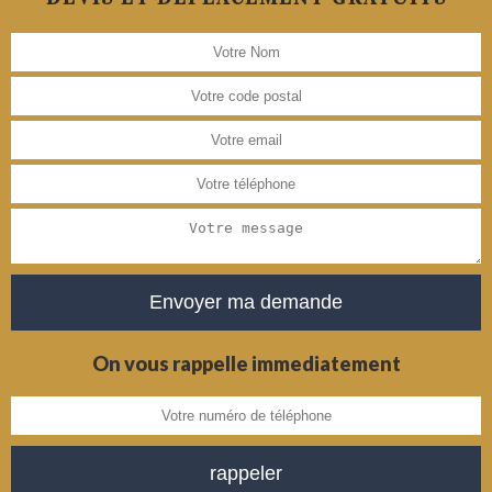
On vous rappelle immediatement