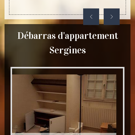
Débarras d'appartement
Sergines