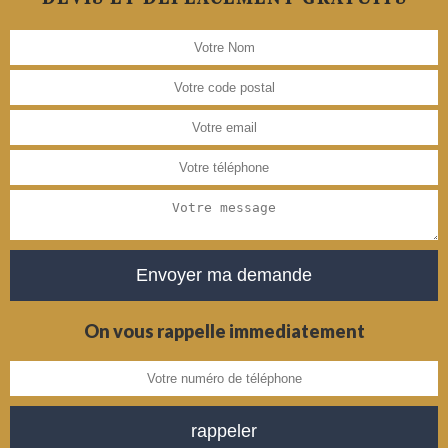
On vous rappelle immediatement