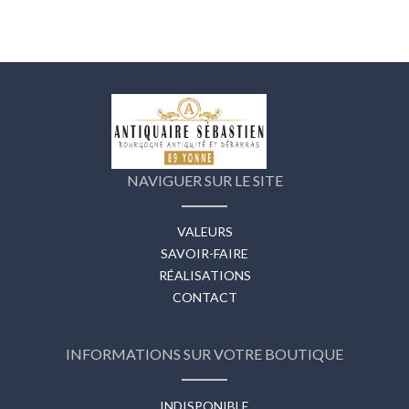
NAVIGUER SUR LE SITE
VALEURS
SAVOIR-FAIRE
RÉALISATIONS
CONTACT
INFORMATIONS SUR VOTRE BOUTIQUE
INDISPONIBLE