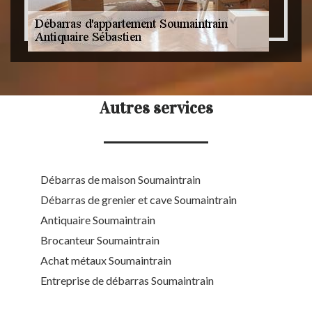
Autres services
Débarras de maison Soumaintrain
Débarras de grenier et cave Soumaintrain
Antiquaire Soumaintrain
Brocanteur Soumaintrain
Achat métaux Soumaintrain
Entreprise de débarras Soumaintrain