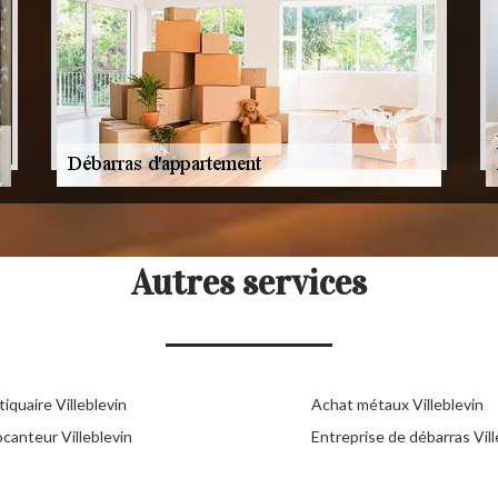
Autres services
iquaire Villeblevin
Achat métaux Villeblevin
canteur Villeblevin
Entreprise de débarras Vill