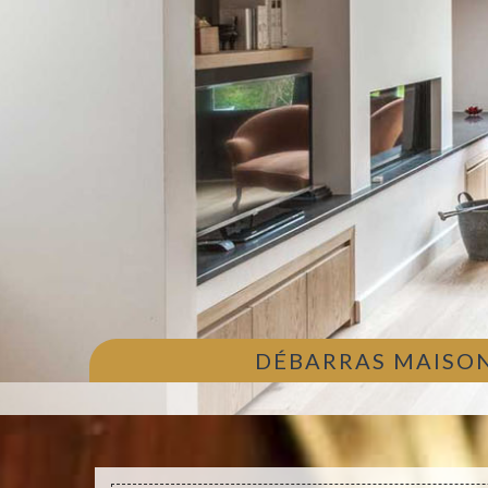
DÉBARRAS MAISON