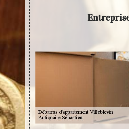
Entreprise