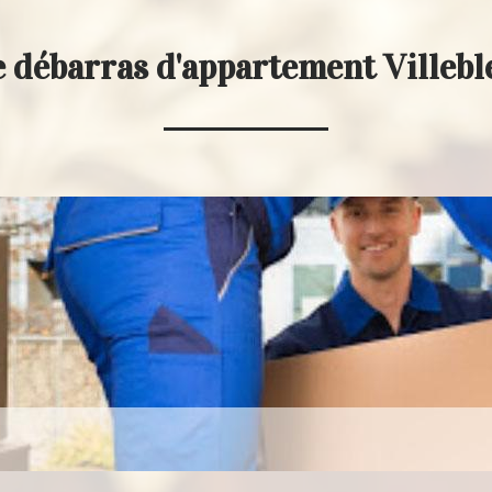
 débarras d'appartement Villeb