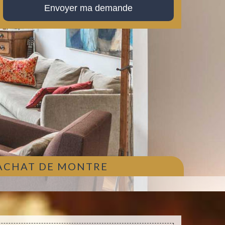
 ACHAT DE MONTRE