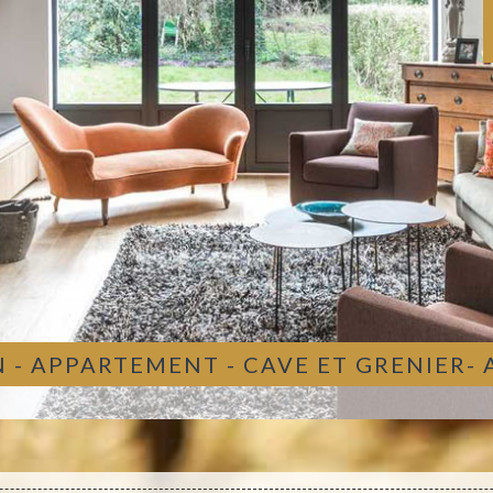
 - APPARTEMENT - CAVE ET GRENIER-