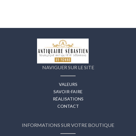
NAVIGUER SUR LE SITE
VALEURS
SAVOIR-FAIRE
RÉALISATIONS
CONTACT
INFORMATIONS SUR VOTRE BOUTIQUE