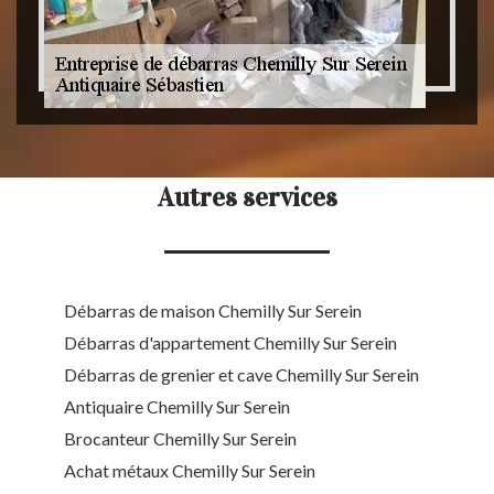
Autres services
Débarras de maison Chemilly Sur Serein
Débarras d'appartement Chemilly Sur Serein
Débarras de grenier et cave Chemilly Sur Serein
Antiquaire Chemilly Sur Serein
Brocanteur Chemilly Sur Serein
Achat métaux Chemilly Sur Serein