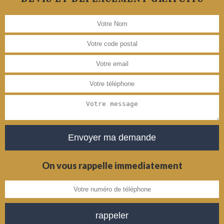
On vous rappelle immediatement