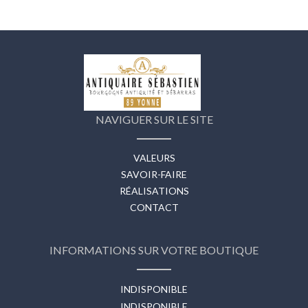
NAVIGUER SUR LE SITE
VALEURS
SAVOIR-FAIRE
RÉALISATIONS
CONTACT
INFORMATIONS SUR VOTRE BOUTIQUE
INDISPONIBLE
INDISPONIBLE