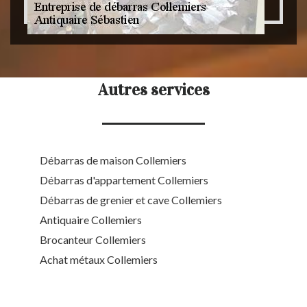
Autres services
Débarras de maison Collemiers
Débarras d'appartement Collemiers
Débarras de grenier et cave Collemiers
Antiquaire Collemiers
Brocanteur Collemiers
Achat métaux Collemiers