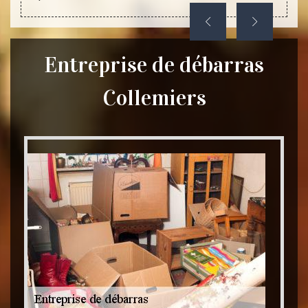
Entreprise de débarras
Collemiers