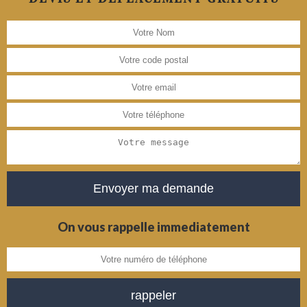
On vous rappelle immediatement