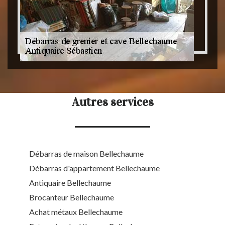
Autres services
Débarras de maison Bellechaume
Débarras d'appartement Bellechaume
Antiquaire Bellechaume
Brocanteur Bellechaume
Achat métaux Bellechaume