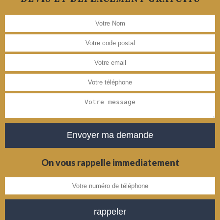
On vous rappelle immediatement