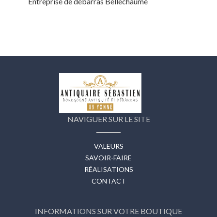
Entreprise de débarras Bellechaume
NAVIGUER SUR LE SITE
VALEURS
SAVOIR-FAIRE
RÉALISATIONS
CONTACT
INFORMATIONS SUR VOTRE BOUTIQUE