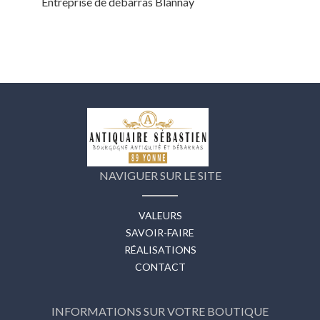
Entreprise de débarras Blannay
NAVIGUER SUR LE SITE
VALEURS
SAVOIR-FAIRE
RÉALISATIONS
CONTACT
INFORMATIONS SUR VOTRE BOUTIQUE