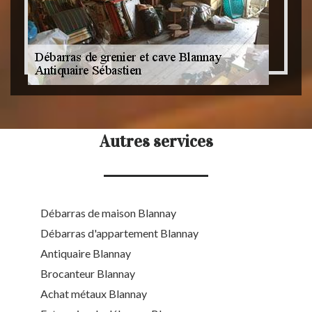
Autres services
Débarras de maison Blannay
Débarras d'appartement Blannay
Antiquaire Blannay
Brocanteur Blannay
Achat métaux Blannay