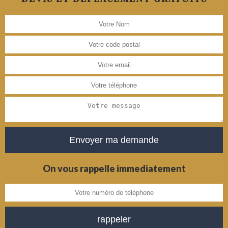
On vous rappelle immediatement