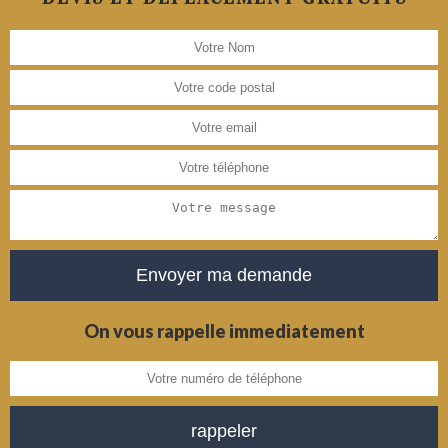
On vous rappelle immediatement