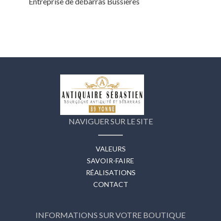
Entreprise de débarras Bussieres
NAVIGUER SUR LE SITE
VALEURS
SAVOIR-FAIRE
RÉALISATIONS
CONTACT
INFORMATIONS SUR VOTRE BOUTIQUE