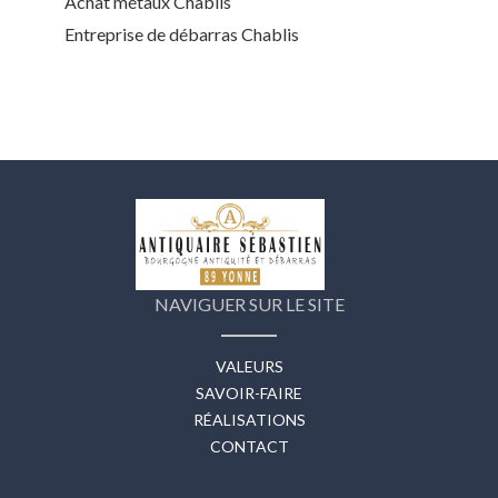
Achat métaux Chablis
Entreprise de débarras Chablis
NAVIGUER SUR LE SITE
VALEURS
SAVOIR-FAIRE
RÉALISATIONS
CONTACT