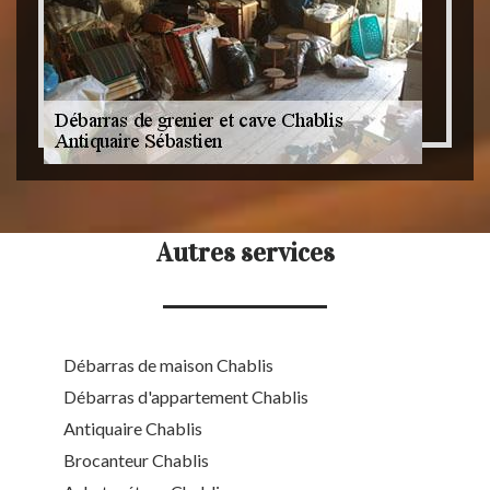
Autres services
Débarras de maison Chablis
Débarras d'appartement Chablis
Antiquaire Chablis
Brocanteur Chablis