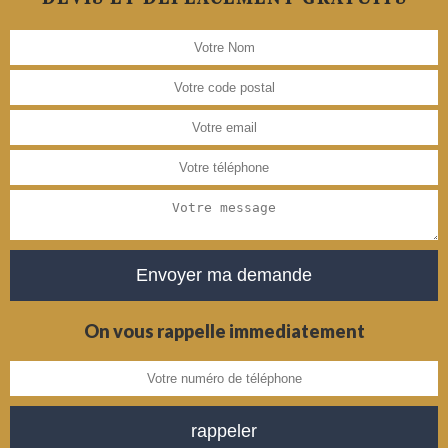
On vous rappelle immediatement