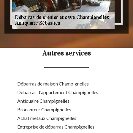
Autres services
Débarras de maison Champignelles
Débarras d'appartement Champignelles
Antiquaire Champignelles
Brocanteur Champignelles
Achat métaux Champignelles
Entreprise de débarras Champignelles