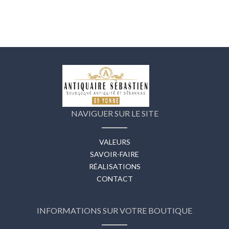
NAVIGUER SUR LE SITE
VALEURS
SAVOIR-FAIRE
RÉALISATIONS
CONTACT
INFORMATIONS SUR VOTRE BOUTIQUE