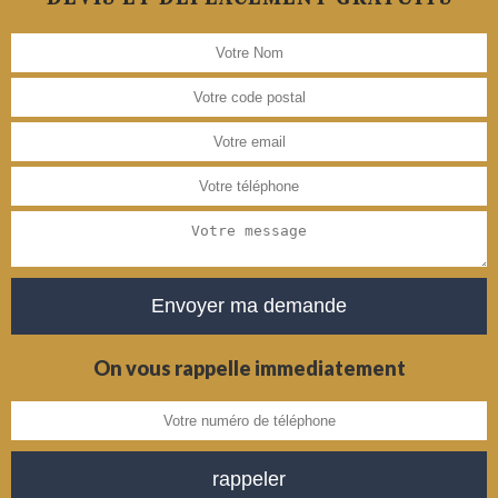
On vous rappelle immediatement