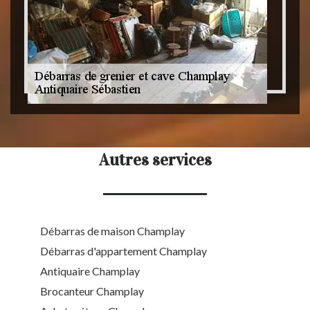
Autres services
Débarras de maison Champlay
Débarras d'appartement Champlay
Antiquaire Champlay
Brocanteur Champlay