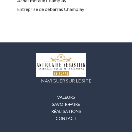
Achat métaux Champlay
Entreprise de débarras Champlay
NAVIGUER SUR LE SITE
VALEURS
SAVOIR-FAIRE
RÉALISATIONS
CONTACT