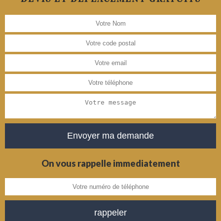
On vous rappelle immediatement